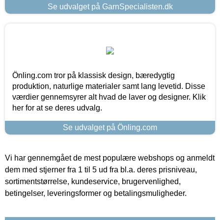
Se udvalget på GarnSpecialisten.dk
Önling.com tror på klassisk design, bæredygtig
produktion, naturlige materialer samt lang levetid. Disse
værdier gennemsyrer alt hvad de laver og designer. Klik
her for at se deres udvalg.
Se udvalget på Önling.com
Vi har gennemgået de mest populære webshops og anmeldt
dem med stjerner fra 1 til 5 ud fra bl.a. deres prisniveau,
sortimentstørrelse, kundeservice, brugervenlighed,
betingelser, leveringsformer og betalingsmuligheder.