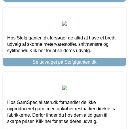
Hos Stofgiganten.dk forsøger de altid at have et bredt
udvalg af skønne metervarestoffer, snitmønstre og
sytilbehør. Klik her for at se deres udvalg.
Se udvalget på Stofgiganten.dk
Hos GarnSpecialisten.dk forhandler de ikke
nyproduceret garn, men opkøber restpartier direkte fra
fabrikkerne. Derfor finder du hos dem altid garn til
skarpe priser. Klik her for at se deres udvalg.