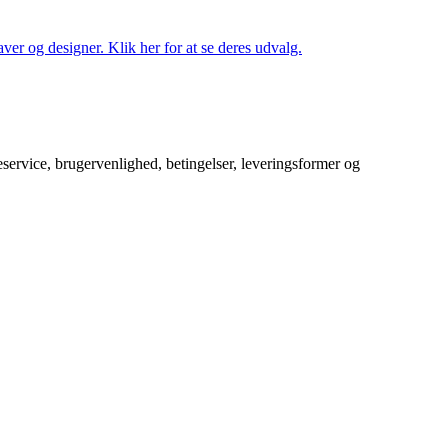
ver og designer. Klik her for at se deres udvalg.
service, brugervenlighed, betingelser, leveringsformer og