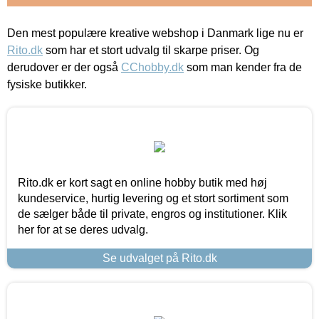
Den mest populære kreative webshop i Danmark lige nu er
Rito.dk
som har et stort udvalg til skarpe priser. Og
derudover er der også
CChobby.dk
som man kender fra de
fysiske butikker.
Rito.dk er kort sagt en online hobby butik med høj
kundeservice, hurtig levering og et stort sortiment som
de sælger både til private, engros og institutioner. Klik
her for at se deres udvalg.
Se udvalget på Rito.dk