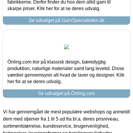
fabrikkerne. Derfor finder du hos dem altid garn til
skarpe priser. Klik her for at se deres udvalg.
Se udvalget på GarnSpecialisten.dk
Önling.com tror på klassisk design, bæredygtig
produktion, naturlige materialer samt lang levetid. Disse
værdier gennemsyrer alt hvad de laver og designer. Klik
her for at se deres udvalg.
Se udvalget på Önling.com
Vi har gennemgået de mest populære webshops og anmeldt
dem med stjerner fra 1 til 5 ud fra bl.a. deres prisniveau,
sortimentstørrelse, kundeservice, brugervenlighed,