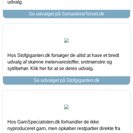
udvalg.
Se udvalget på SymaskineTorvet.dk
Hos Stofgiganten.dk forsøger de altid at have et bredt
udvalg af skønne metervarestoffer, snitmønstre og
sytilbehør. Klik her for at se deres udvalg.
Se udvalget på Stofgiganten.dk
Hos GarnSpecialisten.dk forhandler de ikke
nyproduceret garn, men opkøber restpartier direkte fra