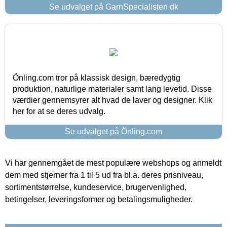
Se udvalget på GarnSpecialisten.dk
Önling.com tror på klassisk design, bæredygtig
produktion, naturlige materialer samt lang levetid. Disse
værdier gennemsyrer alt hvad de laver og designer. Klik
her for at se deres udvalg.
Se udvalget på Önling.com
Vi har gennemgået de mest populære webshops og anmeldt
dem med stjerner fra 1 til 5 ud fra bl.a. deres prisniveau,
sortimentstørrelse, kundeservice, brugervenlighed,
betingelser, leveringsformer og betalingsmuligheder.