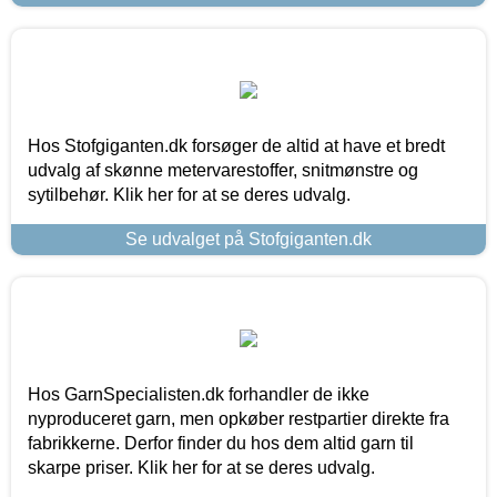
Hos Stofgiganten.dk forsøger de altid at have et bredt
udvalg af skønne metervarestoffer, snitmønstre og
sytilbehør. Klik her for at se deres udvalg.
Se udvalget på Stofgiganten.dk
Hos GarnSpecialisten.dk forhandler de ikke
nyproduceret garn, men opkøber restpartier direkte fra
fabrikkerne. Derfor finder du hos dem altid garn til
skarpe priser. Klik her for at se deres udvalg.