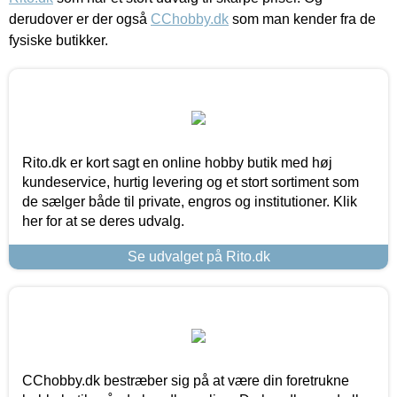
derudover er der også
CChobby.dk
som man kender fra de
fysiske butikker.
Rito.dk er kort sagt en online hobby butik med høj
kundeservice, hurtig levering og et stort sortiment som
de sælger både til private, engros og institutioner. Klik
her for at se deres udvalg.
Se udvalget på Rito.dk
CChobby.dk bestræber sig på at være din foretrukne