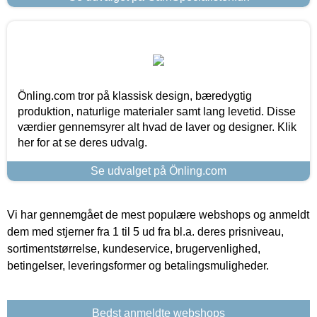
Önling.com tror på klassisk design, bæredygtig
produktion, naturlige materialer samt lang levetid. Disse
værdier gennemsyrer alt hvad de laver og designer. Klik
her for at se deres udvalg.
Se udvalget på Önling.com
Vi har gennemgået de mest populære webshops og anmeldt
dem med stjerner fra 1 til 5 ud fra bl.a. deres prisniveau,
sortimentstørrelse, kundeservice, brugervenlighed,
betingelser, leveringsformer og betalingsmuligheder.
Bedst anmeldte webshops