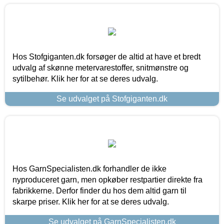
Hos Stofgiganten.dk forsøger de altid at have et bredt
udvalg af skønne metervarestoffer, snitmønstre og
sytilbehør. Klik her for at se deres udvalg.
Se udvalget på Stofgiganten.dk
Hos GarnSpecialisten.dk forhandler de ikke
nyproduceret garn, men opkøber restpartier direkte fra
fabrikkerne. Derfor finder du hos dem altid garn til
skarpe priser. Klik her for at se deres udvalg.
Se udvalget på GarnSpecialisten.dk