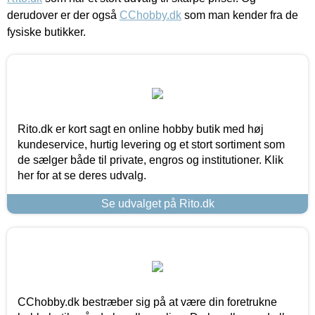
derudover er der også
CChobby.dk
som man kender fra de
fysiske butikker.
Rito.dk er kort sagt en online hobby butik med høj
kundeservice, hurtig levering og et stort sortiment som
de sælger både til private, engros og institutioner. Klik
her for at se deres udvalg.
Se udvalget på Rito.dk
CChobby.dk bestræber sig på at være din foretrukne