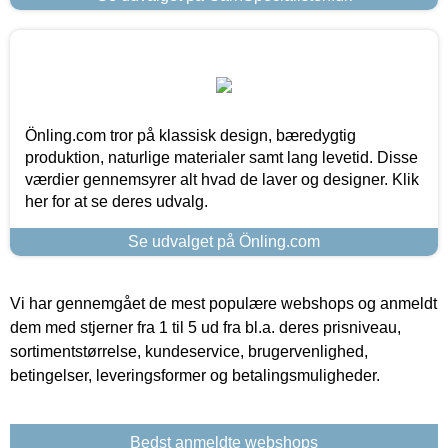
Önling.com tror på klassisk design, bæredygtig
produktion, naturlige materialer samt lang levetid. Disse
værdier gennemsyrer alt hvad de laver og designer. Klik
her for at se deres udvalg.
Se udvalget på Önling.com
Vi har gennemgået de mest populære webshops og anmeldt
dem med stjerner fra 1 til 5 ud fra bl.a. deres prisniveau,
sortimentstørrelse, kundeservice, brugervenlighed,
betingelser, leveringsformer og betalingsmuligheder.
Bedst anmeldte webshops