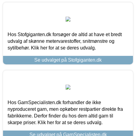
Hos Stofgiganten.dk forsøger de altid at have et bredt
udvalg af skønne metervarestoffer, snitmønstre og
sytilbehør. Klik her for at se deres udvalg.
Se udvalget på Stofgiganten.dk
Hos GarnSpecialisten.dk forhandler de ikke
nyproduceret garn, men opkøber restpartier direkte fra
fabrikkerne. Derfor finder du hos dem altid garn til
skarpe priser. Klik her for at se deres udvalg.
Se udvalget på GarnSpecialisten.dk