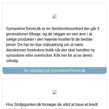
SymaskineTorvet.dk er en familievirksomhed der går 3
generationer tilbage, og de lægger en stor ære i at
sælge produkter i den højeste kvalitet til de bedste
priser. De har en klar målsætning om at være
danskernes foretrukne butik når der skal handles ny
symaskine eller overlocker. Klik her for at se deres
udvalg.
Se udvalget på SymaskineTorvet.dk
Hos Stofgiganten.dk forsøger de altid at have et bredt