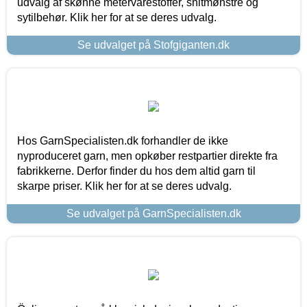
udvalg af skønne metervarestoffer, snitmønstre og
sytilbehør. Klik her for at se deres udvalg.
Se udvalget på Stofgiganten.dk
Hos GarnSpecialisten.dk forhandler de ikke
nyproduceret garn, men opkøber restpartier direkte fra
fabrikkerne. Derfor finder du hos dem altid garn til
skarpe priser. Klik her for at se deres udvalg.
Se udvalget på GarnSpecialisten.dk