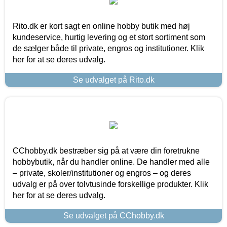
Rito.dk er kort sagt en online hobby butik med høj
kundeservice, hurtig levering og et stort sortiment som
de sælger både til private, engros og institutioner. Klik
her for at se deres udvalg.
Se udvalget på Rito.dk
CChobby.dk bestræber sig på at være din foretrukne
hobbybutik, når du handler online. De handler med alle
– private, skoler/institutioner og engros – og deres
udvalg er på over tolvtusinde forskellige produkter. Klik
her for at se deres udvalg.
Se udvalget på CChobby.dk