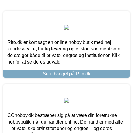
Rito.dk er kort sagt en online hobby butik med høj
kundeservice, hurtig levering og et stort sortiment som
de sælger både til private, engros og institutioner. Klik
her for at se deres udvalg.
Se udvalget på Rito.dk
CChobby.dk bestræber sig på at være din foretrukne
hobbybutik, når du handler online. De handler med alle
– private, skoler/institutioner og engros – og deres