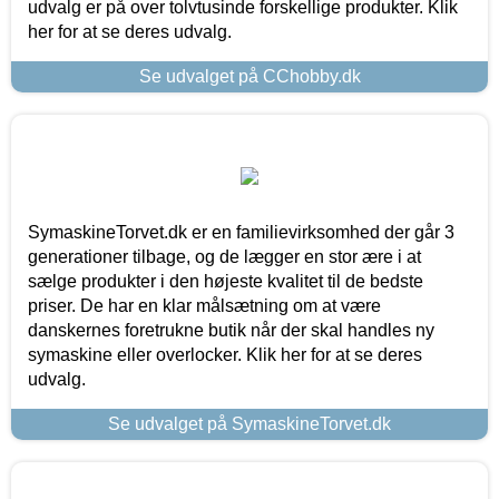
udvalg er på over tolvtusinde forskellige produkter. Klik
her for at se deres udvalg.
Se udvalget på CChobby.dk
SymaskineTorvet.dk er en familievirksomhed der går 3
generationer tilbage, og de lægger en stor ære i at
sælge produkter i den højeste kvalitet til de bedste
priser. De har en klar målsætning om at være
danskernes foretrukne butik når der skal handles ny
symaskine eller overlocker. Klik her for at se deres
udvalg.
Se udvalget på SymaskineTorvet.dk