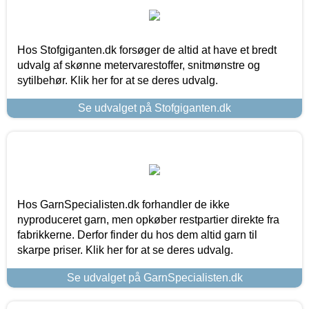
Hos Stofgiganten.dk forsøger de altid at have et bredt
udvalg af skønne metervarestoffer, snitmønstre og
sytilbehør. Klik her for at se deres udvalg.
Se udvalget på Stofgiganten.dk
Hos GarnSpecialisten.dk forhandler de ikke
nyproduceret garn, men opkøber restpartier direkte fra
fabrikkerne. Derfor finder du hos dem altid garn til
skarpe priser. Klik her for at se deres udvalg.
Se udvalget på GarnSpecialisten.dk