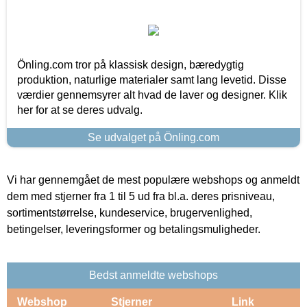
Önling.com tror på klassisk design, bæredygtig
produktion, naturlige materialer samt lang levetid. Disse
værdier gennemsyrer alt hvad de laver og designer. Klik
her for at se deres udvalg.
Se udvalget på Önling.com
Vi har gennemgået de mest populære webshops og anmeldt
dem med stjerner fra 1 til 5 ud fra bl.a. deres prisniveau,
sortimentstørrelse, kundeservice, brugervenlighed,
betingelser, leveringsformer og betalingsmuligheder.
Bedst anmeldte webshops
Webshop
Stjerner
Link