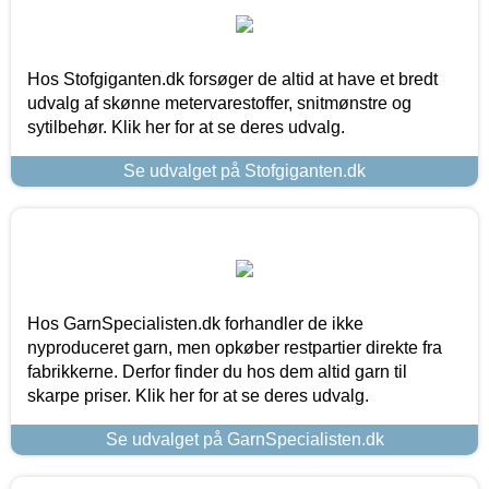
Hos Stofgiganten.dk forsøger de altid at have et bredt
udvalg af skønne metervarestoffer, snitmønstre og
sytilbehør. Klik her for at se deres udvalg.
Se udvalget på Stofgiganten.dk
Hos GarnSpecialisten.dk forhandler de ikke
nyproduceret garn, men opkøber restpartier direkte fra
fabrikkerne. Derfor finder du hos dem altid garn til
skarpe priser. Klik her for at se deres udvalg.
Se udvalget på GarnSpecialisten.dk