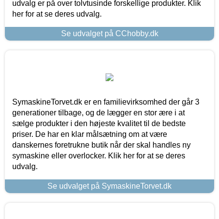
udvalg er på over tolvtusinde forskellige produkter. Klik
her for at se deres udvalg.
Se udvalget på CChobby.dk
SymaskineTorvet.dk er en familievirksomhed der går 3
generationer tilbage, og de lægger en stor ære i at
sælge produkter i den højeste kvalitet til de bedste
priser. De har en klar målsætning om at være
danskernes foretrukne butik når der skal handles ny
symaskine eller overlocker. Klik her for at se deres
udvalg.
Se udvalget på SymaskineTorvet.dk