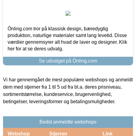
Önling.com tror på klassisk design, bæredygtig
produktion, naturlige materialer samt lang levetid. Disse
værdier gennemsyrer alt hvad de laver og designer. Klik
her for at se deres udvalg.
Se udvalget på Önling.com
Vi har gennemgået de mest populære webshops og anmeldt
dem med stjerner fra 1 til 5 ud fra bl.a. deres prisniveau,
sortimentstørrelse, kundeservice, brugervenlighed,
betingelser, leveringsformer og betalingsmuligheder.
Bedst anmeldte webshops
Webshop
Stjerner
Link