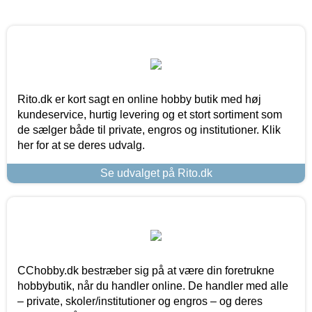
Rito.dk er kort sagt en online hobby butik med høj
kundeservice, hurtig levering og et stort sortiment som
de sælger både til private, engros og institutioner. Klik
her for at se deres udvalg.
Se udvalget på Rito.dk
CChobby.dk bestræber sig på at være din foretrukne
hobbybutik, når du handler online. De handler med alle
– private, skoler/institutioner og engros – og deres