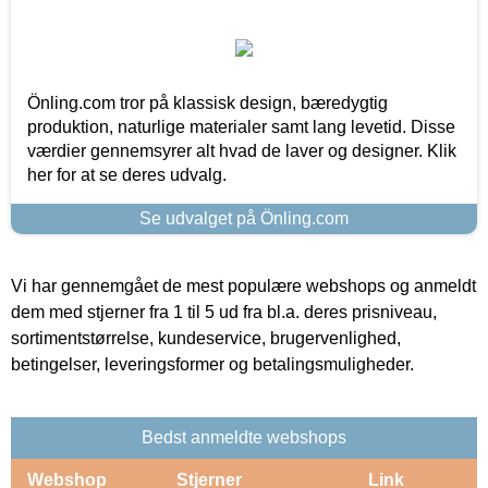
Önling.com tror på klassisk design, bæredygtig
produktion, naturlige materialer samt lang levetid. Disse
værdier gennemsyrer alt hvad de laver og designer. Klik
her for at se deres udvalg.
Se udvalget på Önling.com
Vi har gennemgået de mest populære webshops og anmeldt
dem med stjerner fra 1 til 5 ud fra bl.a. deres prisniveau,
sortimentstørrelse, kundeservice, brugervenlighed,
betingelser, leveringsformer og betalingsmuligheder.
Bedst anmeldte webshops
Webshop
Stjerner
Link