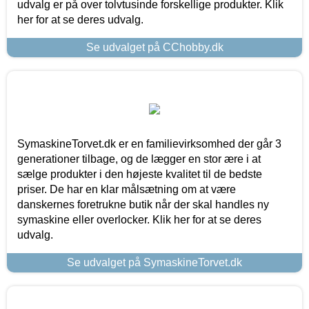
udvalg er på over tolvtusinde forskellige produkter. Klik
her for at se deres udvalg.
Se udvalget på CChobby.dk
SymaskineTorvet.dk er en familievirksomhed der går 3
generationer tilbage, og de lægger en stor ære i at
sælge produkter i den højeste kvalitet til de bedste
priser. De har en klar målsætning om at være
danskernes foretrukne butik når der skal handles ny
symaskine eller overlocker. Klik her for at se deres
udvalg.
Se udvalget på SymaskineTorvet.dk