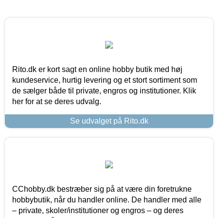
Rito.dk er kort sagt en online hobby butik med høj
kundeservice, hurtig levering og et stort sortiment som
de sælger både til private, engros og institutioner. Klik
her for at se deres udvalg.
Se udvalget på Rito.dk
CChobby.dk bestræber sig på at være din foretrukne
hobbybutik, når du handler online. De handler med alle
– private, skoler/institutioner og engros – og deres