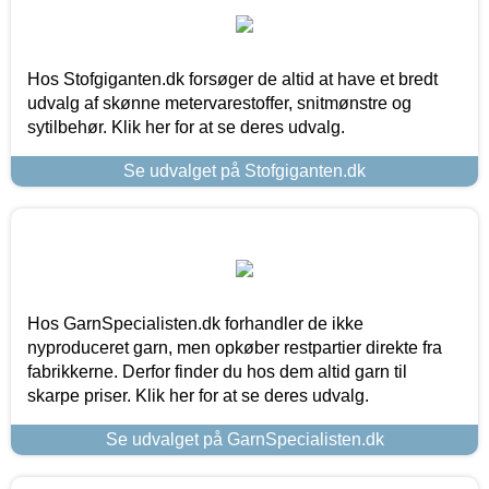
Hos Stofgiganten.dk forsøger de altid at have et bredt
udvalg af skønne metervarestoffer, snitmønstre og
sytilbehør. Klik her for at se deres udvalg.
Se udvalget på Stofgiganten.dk
Hos GarnSpecialisten.dk forhandler de ikke
nyproduceret garn, men opkøber restpartier direkte fra
fabrikkerne. Derfor finder du hos dem altid garn til
skarpe priser. Klik her for at se deres udvalg.
Se udvalget på GarnSpecialisten.dk