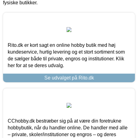
fysiske butikker.
Rito.dk er kort sagt en online hobby butik med høj
kundeservice, hurtig levering og et stort sortiment som
de sælger både til private, engros og institutioner. Klik
her for at se deres udvalg.
Se udvalget på Rito.dk
CChobby.dk bestræber sig på at være din foretrukne
hobbybutik, når du handler online. De handler med alle
– private, skoler/institutioner og engros – og deres