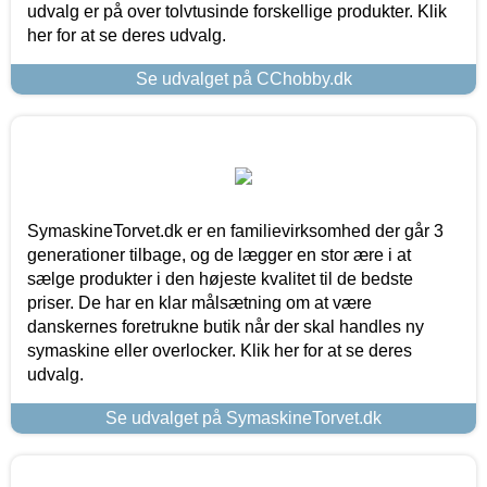
udvalg er på over tolvtusinde forskellige produkter. Klik
her for at se deres udvalg.
Se udvalget på CChobby.dk
SymaskineTorvet.dk er en familievirksomhed der går 3
generationer tilbage, og de lægger en stor ære i at
sælge produkter i den højeste kvalitet til de bedste
priser. De har en klar målsætning om at være
danskernes foretrukne butik når der skal handles ny
symaskine eller overlocker. Klik her for at se deres
udvalg.
Se udvalget på SymaskineTorvet.dk