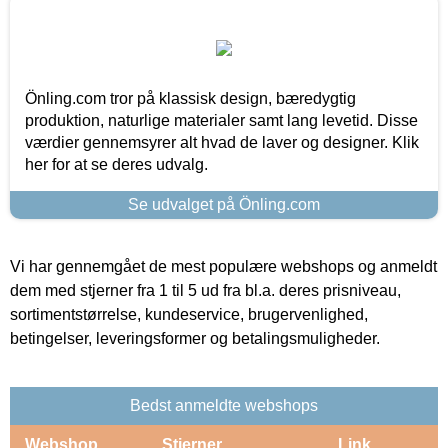
Önling.com tror på klassisk design, bæredygtig
produktion, naturlige materialer samt lang levetid. Disse
værdier gennemsyrer alt hvad de laver og designer. Klik
her for at se deres udvalg.
Se udvalget på Önling.com
Vi har gennemgået de mest populære webshops og anmeldt
dem med stjerner fra 1 til 5 ud fra bl.a. deres prisniveau,
sortimentstørrelse, kundeservice, brugervenlighed,
betingelser, leveringsformer og betalingsmuligheder.
Bedst anmeldte webshops
Webshop
Stjerner
Link