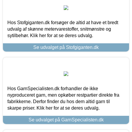
Hos Stofgiganten.dk forsøger de altid at have et bredt
udvalg af skønne metervarestoffer, snitmønstre og
sytilbehør. Klik her for at se deres udvalg.
Se udvalget på Stofgiganten.dk
Hos GarnSpecialisten.dk forhandler de ikke
nyproduceret garn, men opkøber restpartier direkte fra
fabrikkerne. Derfor finder du hos dem altid garn til
skarpe priser. Klik her for at se deres udvalg.
Se udvalget på GarnSpecialisten.dk