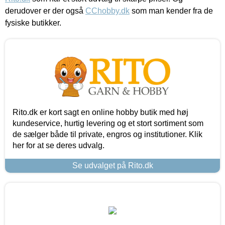
derudover er der også
CChobby.dk
som man kender fra de
fysiske butikker.
Rito.dk er kort sagt en online hobby butik med høj
kundeservice, hurtig levering og et stort sortiment som
de sælger både til private, engros og institutioner. Klik
her for at se deres udvalg.
Se udvalget på Rito.dk