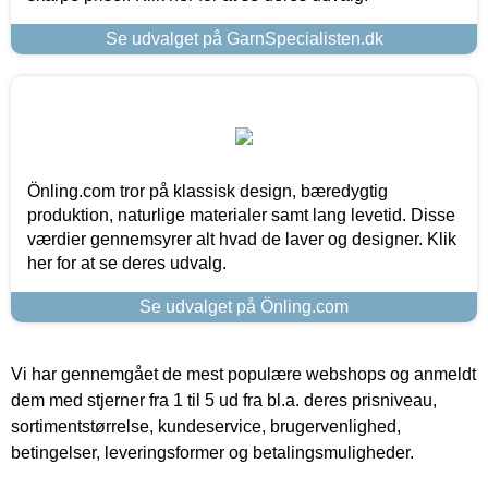
Se udvalget på GarnSpecialisten.dk
Önling.com tror på klassisk design, bæredygtig
produktion, naturlige materialer samt lang levetid. Disse
værdier gennemsyrer alt hvad de laver og designer. Klik
her for at se deres udvalg.
Se udvalget på Önling.com
Vi har gennemgået de mest populære webshops og anmeldt
dem med stjerner fra 1 til 5 ud fra bl.a. deres prisniveau,
sortimentstørrelse, kundeservice, brugervenlighed,
betingelser, leveringsformer og betalingsmuligheder.