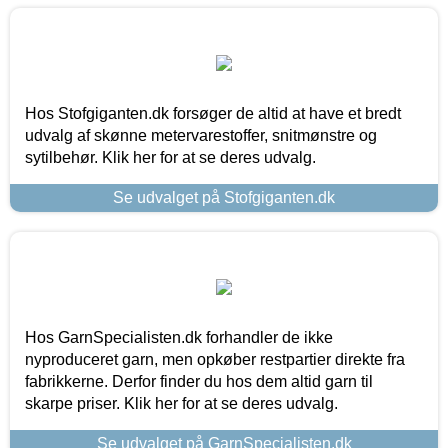
Hos Stofgiganten.dk forsøger de altid at have et bredt
udvalg af skønne metervarestoffer, snitmønstre og
sytilbehør. Klik her for at se deres udvalg.
Se udvalget på Stofgiganten.dk
Hos GarnSpecialisten.dk forhandler de ikke
nyproduceret garn, men opkøber restpartier direkte fra
fabrikkerne. Derfor finder du hos dem altid garn til
skarpe priser. Klik her for at se deres udvalg.
Se udvalget på GarnSpecialisten.dk