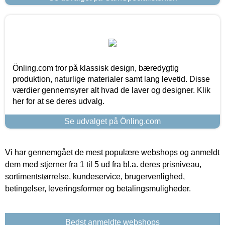
Önling.com tror på klassisk design, bæredygtig
produktion, naturlige materialer samt lang levetid. Disse
værdier gennemsyrer alt hvad de laver og designer. Klik
her for at se deres udvalg.
Se udvalget på Önling.com
Vi har gennemgået de mest populære webshops og anmeldt
dem med stjerner fra 1 til 5 ud fra bl.a. deres prisniveau,
sortimentstørrelse, kundeservice, brugervenlighed,
betingelser, leveringsformer og betalingsmuligheder.
Bedst anmeldte webshops