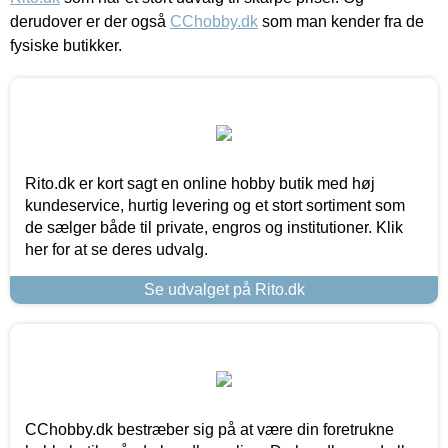
derudover er der også
CChobby.dk
som man kender fra de
fysiske butikker.
Rito.dk er kort sagt en online hobby butik med høj
kundeservice, hurtig levering og et stort sortiment som
de sælger både til private, engros og institutioner. Klik
her for at se deres udvalg.
Se udvalget på Rito.dk
CChobby.dk bestræber sig på at være din foretrukne