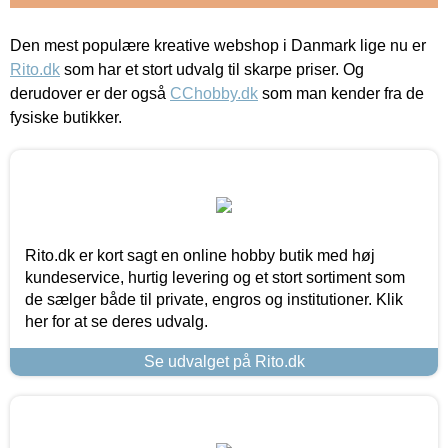
Den mest populære kreative webshop i Danmark lige nu er
Rito.dk
som har et stort udvalg til skarpe priser. Og
derudover er der også
CChobby.dk
som man kender fra de
fysiske butikker.
Rito.dk er kort sagt en online hobby butik med høj
kundeservice, hurtig levering og et stort sortiment som
de sælger både til private, engros og institutioner. Klik
her for at se deres udvalg.
Se udvalget på Rito.dk