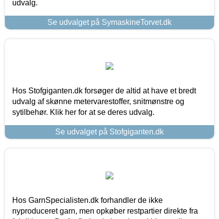
udvalg.
Se udvalget på SymaskineTorvet.dk
Hos Stofgiganten.dk forsøger de altid at have et bredt
udvalg af skønne metervarestoffer, snitmønstre og
sytilbehør. Klik her for at se deres udvalg.
Se udvalget på Stofgiganten.dk
Hos GarnSpecialisten.dk forhandler de ikke
nyproduceret garn, men opkøber restpartier direkte fra