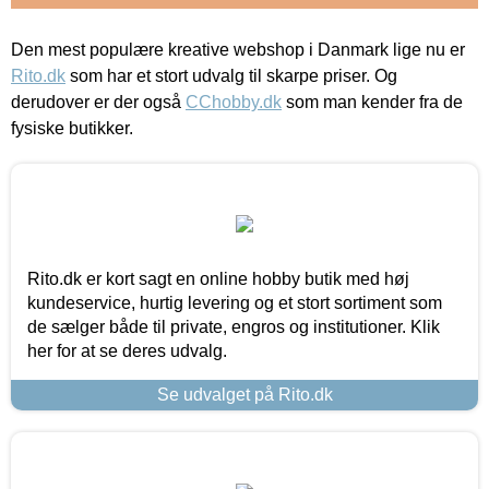
Den mest populære kreative webshop i Danmark lige nu er
Rito.dk
som har et stort udvalg til skarpe priser. Og
derudover er der også
CChobby.dk
som man kender fra de
fysiske butikker.
Rito.dk er kort sagt en online hobby butik med høj
kundeservice, hurtig levering og et stort sortiment som
de sælger både til private, engros og institutioner. Klik
her for at se deres udvalg.
Se udvalget på Rito.dk