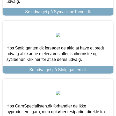
udvalg.
Se udvalget på SymaskineTorvet.dk
Hos Stofgiganten.dk forsøger de altid at have et bredt
udvalg af skønne metervarestoffer, snitmønstre og
sytilbehør. Klik her for at se deres udvalg.
Se udvalget på Stofgiganten.dk
Hos GarnSpecialisten.dk forhandler de ikke
nyproduceret garn, men opkøber restpartier direkte fra