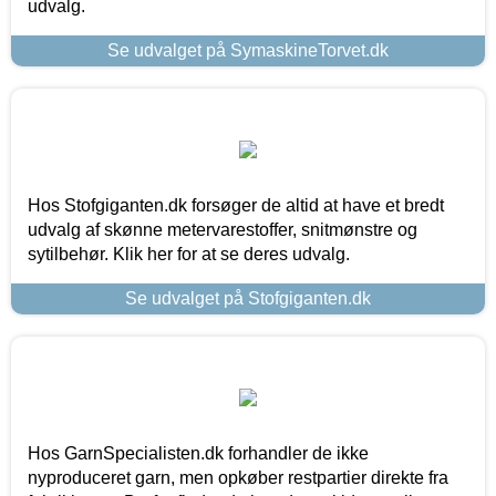
udvalg.
Se udvalget på SymaskineTorvet.dk
Hos Stofgiganten.dk forsøger de altid at have et bredt
udvalg af skønne metervarestoffer, snitmønstre og
sytilbehør. Klik her for at se deres udvalg.
Se udvalget på Stofgiganten.dk
Hos GarnSpecialisten.dk forhandler de ikke
nyproduceret garn, men opkøber restpartier direkte fra