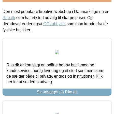
Den mest populære kreative webshop i Danmark lige nu er
Rito.dk
som har et stort udvalg til skarpe priser. Og
derudover er der også
CChobby.dk
som man kender fra de
fysiske butikker.
Rito.dk er kort sagt en online hobby butik med høj
kundeservice, hurtig levering og et stort sortiment som
de sælger både til private, engros og institutioner. Klik
her for at se deres udvalg.
Se udvalget på Rito.dk