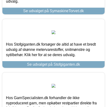
udvalg.
Se udvalget på SymaskineTorvet.dk
Hos Stofgiganten.dk forsøger de altid at have et bredt
udvalg af skønne metervarestoffer, snitmønstre og
sytilbehør. Klik her for at se deres udvalg.
Se udvalget på Stofgiganten.dk
Hos GarnSpecialisten.dk forhandler de ikke
nyproduceret garn, men opkøber restpartier direkte fra