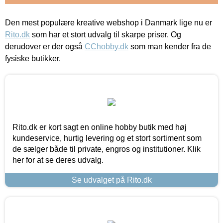
Den mest populære kreative webshop i Danmark lige nu er
Rito.dk
som har et stort udvalg til skarpe priser. Og
derudover er der også
CChobby.dk
som man kender fra de
fysiske butikker.
Rito.dk er kort sagt en online hobby butik med høj
kundeservice, hurtig levering og et stort sortiment som
de sælger både til private, engros og institutioner. Klik
her for at se deres udvalg.
Se udvalget på Rito.dk