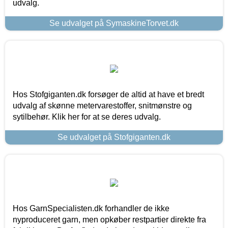
udvalg.
Se udvalget på SymaskineTorvet.dk
Hos Stofgiganten.dk forsøger de altid at have et bredt
udvalg af skønne metervarestoffer, snitmønstre og
sytilbehør. Klik her for at se deres udvalg.
Se udvalget på Stofgiganten.dk
Hos GarnSpecialisten.dk forhandler de ikke
nyproduceret garn, men opkøber restpartier direkte fra