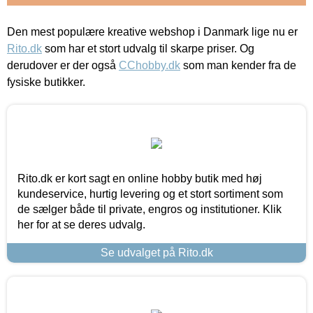
Den mest populære kreative webshop i Danmark lige nu er
Rito.dk
som har et stort udvalg til skarpe priser. Og
derudover er der også
CChobby.dk
som man kender fra de
fysiske butikker.
Rito.dk er kort sagt en online hobby butik med høj
kundeservice, hurtig levering og et stort sortiment som
de sælger både til private, engros og institutioner. Klik
her for at se deres udvalg.
Se udvalget på Rito.dk