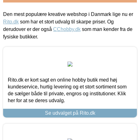
Den mest populære kreative webshop i Danmark lige nu er
Rito.dk
som har et stort udvalg til skarpe priser. Og
derudover er der også
CChobby.dk
som man kender fra de
fysiske butikker.
Rito.dk er kort sagt en online hobby butik med høj
kundeservice, hurtig levering og et stort sortiment som
de sælger både til private, engros og institutioner. Klik
her for at se deres udvalg.
Se udvalget på Rito.dk