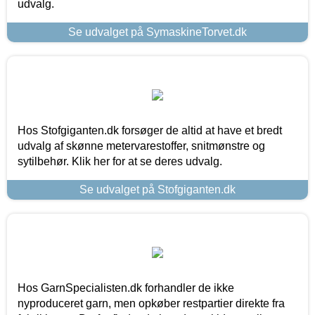
udvalg.
Se udvalget på SymaskineTorvet.dk
Hos Stofgiganten.dk forsøger de altid at have et bredt
udvalg af skønne metervarestoffer, snitmønstre og
sytilbehør. Klik her for at se deres udvalg.
Se udvalget på Stofgiganten.dk
Hos GarnSpecialisten.dk forhandler de ikke
nyproduceret garn, men opkøber restpartier direkte fra