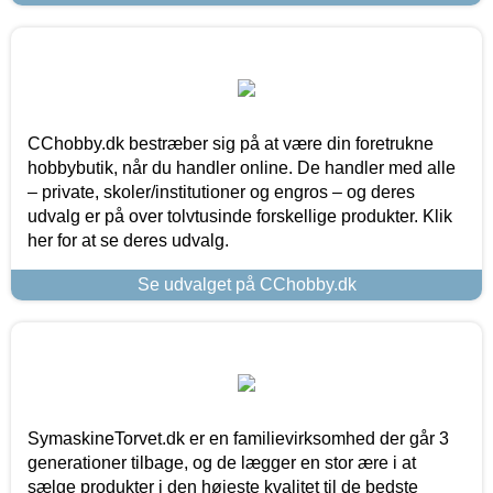
CChobby.dk bestræber sig på at være din foretrukne
hobbybutik, når du handler online. De handler med alle
– private, skoler/institutioner og engros – og deres
udvalg er på over tolvtusinde forskellige produkter. Klik
her for at se deres udvalg.
Se udvalget på CChobby.dk
SymaskineTorvet.dk er en familievirksomhed der går 3
generationer tilbage, og de lægger en stor ære i at
sælge produkter i den højeste kvalitet til de bedste