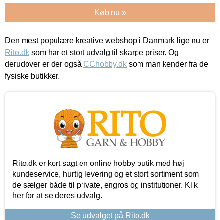
Køb nu »
Den mest populære kreative webshop i Danmark lige nu er
Rito.dk
som har et stort udvalg til skarpe priser. Og
derudover er der også
CChobby.dk
som man kender fra de
fysiske butikker.
Rito.dk er kort sagt en online hobby butik med høj
kundeservice, hurtig levering og et stort sortiment som
de sælger både til private, engros og institutioner. Klik
her for at se deres udvalg.
Se udvalget på Rito.dk