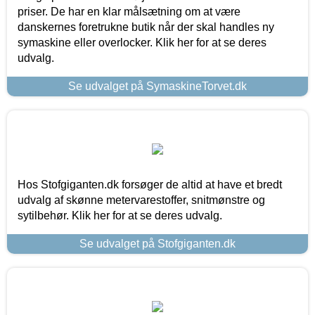
priser. De har en klar målsætning om at være
danskernes foretrukne butik når der skal handles ny
symaskine eller overlocker. Klik her for at se deres
udvalg.
Se udvalget på SymaskineTorvet.dk
Hos Stofgiganten.dk forsøger de altid at have et bredt
udvalg af skønne metervarestoffer, snitmønstre og
sytilbehør. Klik her for at se deres udvalg.
Se udvalget på Stofgiganten.dk