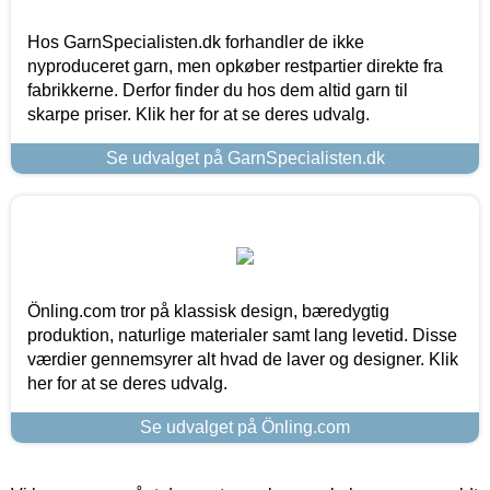
Hos GarnSpecialisten.dk forhandler de ikke
nyproduceret garn, men opkøber restpartier direkte fra
fabrikkerne. Derfor finder du hos dem altid garn til
skarpe priser. Klik her for at se deres udvalg.
Se udvalget på GarnSpecialisten.dk
Önling.com tror på klassisk design, bæredygtig
produktion, naturlige materialer samt lang levetid. Disse
værdier gennemsyrer alt hvad de laver og designer. Klik
her for at se deres udvalg.
Se udvalget på Önling.com