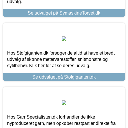
udvalg.
Se udvalget på SymaskineTorvet.dk
Hos Stofgiganten.dk forsøger de altid at have et bredt
udvalg af skønne metervarestoffer, snitmønstre og
sytilbehør. Klik her for at se deres udvalg.
Se udvalget på Stofgiganten.dk
Hos GarnSpecialisten.dk forhandler de ikke
nyproduceret garn, men opkøber restpartier direkte fra