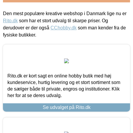
Den mest populære kreative webshop i Danmark lige nu er
Rito.dk
som har et stort udvalg til skarpe priser. Og
derudover er der også
CChobby.dk
som man kender fra de
fysiske butikker.
Rito.dk er kort sagt en online hobby butik med høj
kundeservice, hurtig levering og et stort sortiment som
de sælger både til private, engros og institutioner. Klik
her for at se deres udvalg.
Se udvalget på Rito.dk