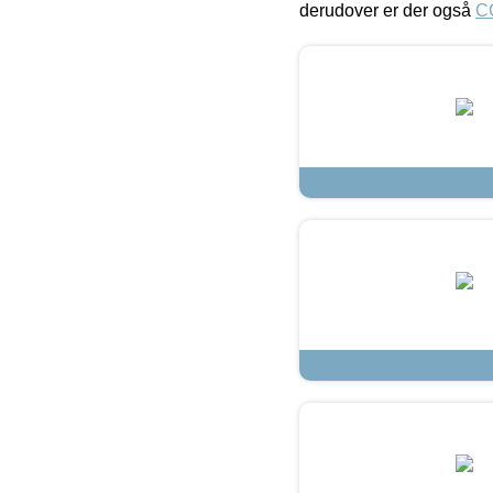
derudover er der også
C