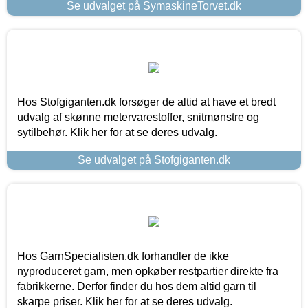
Se udvalget på SymaskineTorvet.dk
Hos Stofgiganten.dk forsøger de altid at have et bredt
udvalg af skønne metervarestoffer, snitmønstre og
sytilbehør. Klik her for at se deres udvalg.
Se udvalget på Stofgiganten.dk
Hos GarnSpecialisten.dk forhandler de ikke
nyproduceret garn, men opkøber restpartier direkte fra
fabrikkerne. Derfor finder du hos dem altid garn til
skarpe priser. Klik her for at se deres udvalg.