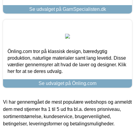
Se udvalget på GarnSpecialisten.dk
Önling.com tror på klassisk design, bæredygtig
produktion, naturlige materialer samt lang levetid. Disse
værdier gennemsyrer alt hvad de laver og designer. Klik
her for at se deres udvalg.
Se udvalget på Önling.com
Vi har gennemgået de mest populære webshops og anmeldt
dem med stjerner fra 1 til 5 ud fra bl.a. deres prisniveau,
sortimentstørrelse, kundeservice, brugervenlighed,
betingelser, leveringsformer og betalingsmuligheder.