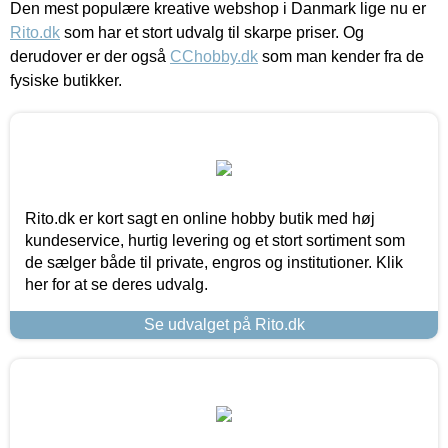
Den mest populære kreative webshop i Danmark lige nu er
Rito.dk
som har et stort udvalg til skarpe priser. Og
derudover er der også
CChobby.dk
som man kender fra de
fysiske butikker.
Rito.dk er kort sagt en online hobby butik med høj
kundeservice, hurtig levering og et stort sortiment som
de sælger både til private, engros og institutioner. Klik
her for at se deres udvalg.
Se udvalget på Rito.dk