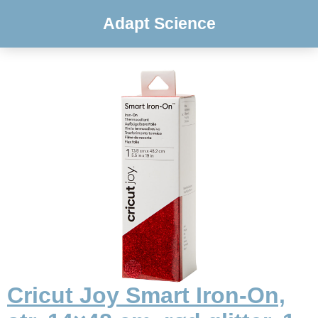
Adapt Science
Cricut Joy Smart Iron-On,