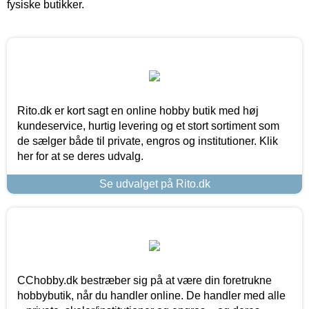
fysiske butikker.
Rito.dk er kort sagt en online hobby butik med høj
kundeservice, hurtig levering og et stort sortiment som
de sælger både til private, engros og institutioner. Klik
her for at se deres udvalg.
Se udvalget på Rito.dk
CChobby.dk bestræber sig på at være din foretrukne
hobbybutik, når du handler online. De handler med alle