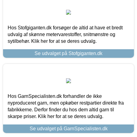
Hos Stofgiganten.dk forsøger de altid at have et bredt
udvalg af skønne metervarestoffer, snitmønstre og
sytilbehør. Klik her for at se deres udvalg.
Se udvalget på Stofgiganten.dk
Hos GarnSpecialisten.dk forhandler de ikke
nyproduceret garn, men opkøber restpartier direkte fra
fabrikkerne. Derfor finder du hos dem altid garn til
skarpe priser. Klik her for at se deres udvalg.
Se udvalget på GarnSpecialisten.dk