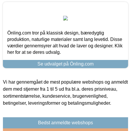
Önling.com tror på klassisk design, bæredygtig
produktion, naturlige materialer samt lang levetid. Disse
værdier gennemsyrer alt hvad de laver og designer. Klik
her for at se deres udvalg.
Se udvalget på Önling.com
Vi har gennemgået de mest populære webshops og anmeldt
dem med stjerner fra 1 til 5 ud fra bl.a. deres prisniveau,
sortimentstørrelse, kundeservice, brugervenlighed,
betingelser, leveringsformer og betalingsmuligheder.
Bedst anmeldte webshops