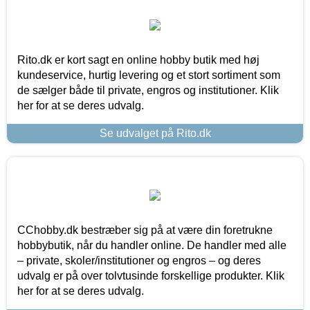
Rito.dk er kort sagt en online hobby butik med høj
kundeservice, hurtig levering og et stort sortiment som
de sælger både til private, engros og institutioner. Klik
her for at se deres udvalg.
Se udvalget på Rito.dk
CChobby.dk bestræber sig på at være din foretrukne
hobbybutik, når du handler online. De handler med alle
– private, skoler/institutioner og engros – og deres
udvalg er på over tolvtusinde forskellige produkter. Klik
her for at se deres udvalg.