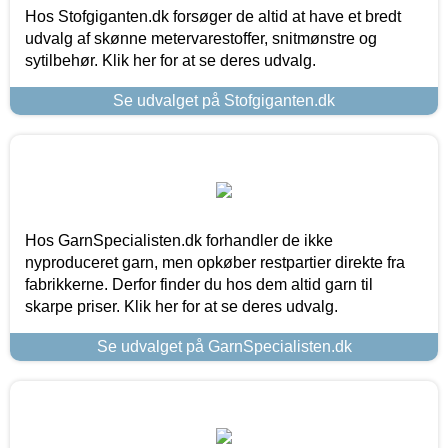
Hos Stofgiganten.dk forsøger de altid at have et bredt
udvalg af skønne metervarestoffer, snitmønstre og
sytilbehør. Klik her for at se deres udvalg.
Se udvalget på Stofgiganten.dk
Hos GarnSpecialisten.dk forhandler de ikke
nyproduceret garn, men opkøber restpartier direkte fra
fabrikkerne. Derfor finder du hos dem altid garn til
skarpe priser. Klik her for at se deres udvalg.
Se udvalget på GarnSpecialisten.dk