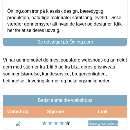
Önling.com tror på klassisk design, bæredygtig
produktion, naturlige materialer samt lang levetid. Disse
værdier gennemsyrer alt hvad de laver og designer. Klik
her for at se deres udvalg.
Se udvalget på Önling.com
Vi har gennemgået de mest populære webshops og anmeldt
dem med stjerner fra 1 til 5 ud fra bl.a. deres prisniveau,
sortimentstørrelse, kundeservice, brugervenlighed,
betingelser, leveringsformer og betalingsmuligheder.
Bedst anmeldte webshops
Webshop
Stjerner
Link
Besøg webshop