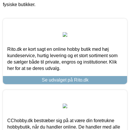
fysiske butikker.
Rito.dk er kort sagt en online hobby butik med høj
kundeservice, hurtig levering og et stort sortiment som
de sælger både til private, engros og institutioner. Klik
her for at se deres udvalg.
Se udvalget på Rito.dk
CChobby.dk bestræber sig på at være din foretrukne
hobbybutik, når du handler online. De handler med alle