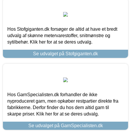
Hos Stofgiganten.dk forsøger de altid at have et bredt
udvalg af skønne metervarestoffer, snitmønstre og
sytilbehør. Klik her for at se deres udvalg.
Se udvalget på Stofgiganten.dk
Hos GarnSpecialisten.dk forhandler de ikke
nyproduceret garn, men opkøber restpartier direkte fra
fabrikkerne. Derfor finder du hos dem altid garn til
skarpe priser. Klik her for at se deres udvalg.
Se udvalget på GarnSpecialisten.dk