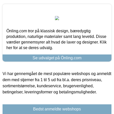
Önling.com tror på klassisk design, bæredygtig
produktion, naturlige materialer samt lang levetid. Disse
værdier gennemsyrer alt hvad de laver og designer. Klik
her for at se deres udvalg.
Se udvalget på Önling.com
Vi har gennemgået de mest populære webshops og anmeldt
dem med stjerner fra 1 til 5 ud fra bl.a. deres prisniveau,
sortimentstørrelse, kundeservice, brugervenlighed,
betingelser, leveringsformer og betalingsmuligheder.
Bedst anmeldte webshops