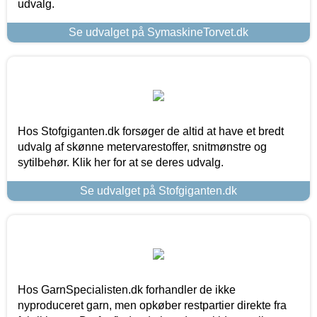
udvalg.
Se udvalget på SymaskineTorvet.dk
Hos Stofgiganten.dk forsøger de altid at have et bredt
udvalg af skønne metervarestoffer, snitmønstre og
sytilbehør. Klik her for at se deres udvalg.
Se udvalget på Stofgiganten.dk
Hos GarnSpecialisten.dk forhandler de ikke
nyproduceret garn, men opkøber restpartier direkte fra