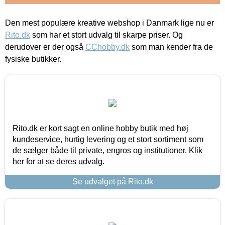
Den mest populære kreative webshop i Danmark lige nu er
Rito.dk
som har et stort udvalg til skarpe priser. Og
derudover er der også
CChobby.dk
som man kender fra de
fysiske butikker.
Rito.dk er kort sagt en online hobby butik med høj
kundeservice, hurtig levering og et stort sortiment som
de sælger både til private, engros og institutioner. Klik
her for at se deres udvalg.
Se udvalget på Rito.dk