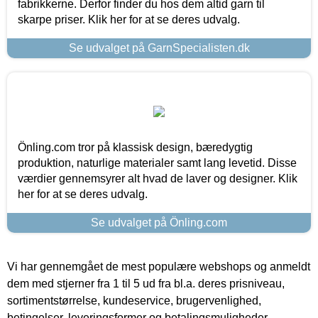
fabrikkerne. Derfor finder du hos dem altid garn til
skarpe priser. Klik her for at se deres udvalg.
Se udvalget på GarnSpecialisten.dk
Önling.com tror på klassisk design, bæredygtig
produktion, naturlige materialer samt lang levetid. Disse
værdier gennemsyrer alt hvad de laver og designer. Klik
her for at se deres udvalg.
Se udvalget på Önling.com
Vi har gennemgået de mest populære webshops og anmeldt
dem med stjerner fra 1 til 5 ud fra bl.a. deres prisniveau,
sortimentstørrelse, kundeservice, brugervenlighed,
betingelser, leveringsformer og betalingsmuligheder.