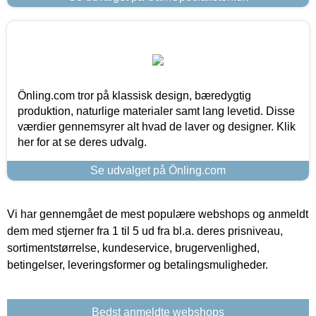
Önling.com tror på klassisk design, bæredygtig
produktion, naturlige materialer samt lang levetid. Disse
værdier gennemsyrer alt hvad de laver og designer. Klik
her for at se deres udvalg.
Se udvalget på Önling.com
Vi har gennemgået de mest populære webshops og anmeldt
dem med stjerner fra 1 til 5 ud fra bl.a. deres prisniveau,
sortimentstørrelse, kundeservice, brugervenlighed,
betingelser, leveringsformer og betalingsmuligheder.
Bedst anmeldte webshops