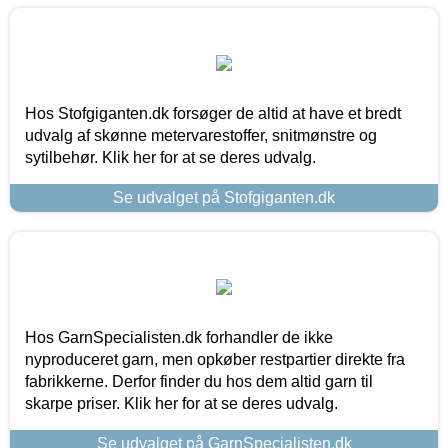
Hos Stofgiganten.dk forsøger de altid at have et bredt
udvalg af skønne metervarestoffer, snitmønstre og
sytilbehør. Klik her for at se deres udvalg.
Se udvalget på Stofgiganten.dk
Hos GarnSpecialisten.dk forhandler de ikke
nyproduceret garn, men opkøber restpartier direkte fra
fabrikkerne. Derfor finder du hos dem altid garn til
skarpe priser. Klik her for at se deres udvalg.
Se udvalget på GarnSpecialisten.dk