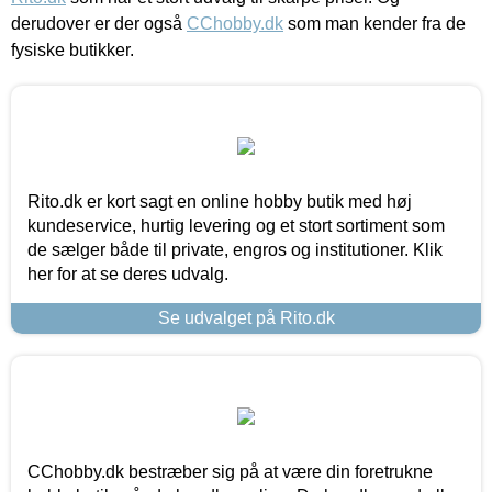
derudover er der også
CChobby.dk
som man kender fra de
fysiske butikker.
Rito.dk er kort sagt en online hobby butik med høj
kundeservice, hurtig levering og et stort sortiment som
de sælger både til private, engros og institutioner. Klik
her for at se deres udvalg.
Se udvalget på Rito.dk
CChobby.dk bestræber sig på at være din foretrukne