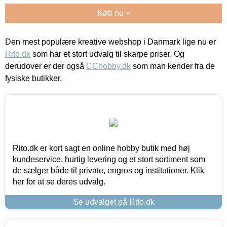
Køb nu »
Den mest populære kreative webshop i Danmark lige nu er
Rito.dk
som har et stort udvalg til skarpe priser. Og
derudover er der også
CChobby.dk
som man kender fra de
fysiske butikker.
Rito.dk er kort sagt en online hobby butik med høj
kundeservice, hurtig levering og et stort sortiment som
de sælger både til private, engros og institutioner. Klik
her for at se deres udvalg.
Se udvalget på Rito.dk