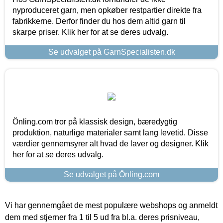
nyproduceret garn, men opkøber restpartier direkte fra
fabrikkerne. Derfor finder du hos dem altid garn til
skarpe priser. Klik her for at se deres udvalg.
Se udvalget på GarnSpecialisten.dk
Önling.com tror på klassisk design, bæredygtig
produktion, naturlige materialer samt lang levetid. Disse
værdier gennemsyrer alt hvad de laver og designer. Klik
her for at se deres udvalg.
Se udvalget på Önling.com
Vi har gennemgået de mest populære webshops og anmeldt
dem med stjerner fra 1 til 5 ud fra bl.a. deres prisniveau,