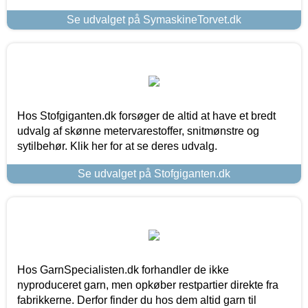
Se udvalget på SymaskineTorvet.dk
Hos Stofgiganten.dk forsøger de altid at have et bredt
udvalg af skønne metervarestoffer, snitmønstre og
sytilbehør. Klik her for at se deres udvalg.
Se udvalget på Stofgiganten.dk
Hos GarnSpecialisten.dk forhandler de ikke
nyproduceret garn, men opkøber restpartier direkte fra
fabrikkerne. Derfor finder du hos dem altid garn til