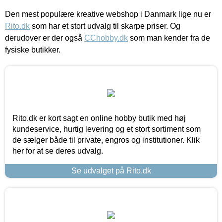
Den mest populære kreative webshop i Danmark lige nu er
Rito.dk
som har et stort udvalg til skarpe priser. Og
derudover er der også
CChobby.dk
som man kender fra de
fysiske butikker.
Rito.dk er kort sagt en online hobby butik med høj
kundeservice, hurtig levering og et stort sortiment som
de sælger både til private, engros og institutioner. Klik
her for at se deres udvalg.
Se udvalget på Rito.dk