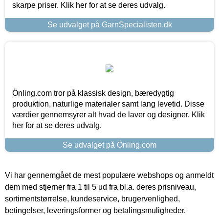
skarpe priser. Klik her for at se deres udvalg.
Se udvalget på GarnSpecialisten.dk
Önling.com tror på klassisk design, bæredygtig
produktion, naturlige materialer samt lang levetid. Disse
værdier gennemsyrer alt hvad de laver og designer. Klik
her for at se deres udvalg.
Se udvalget på Önling.com
Vi har gennemgået de mest populære webshops og anmeldt
dem med stjerner fra 1 til 5 ud fra bl.a. deres prisniveau,
sortimentstørrelse, kundeservice, brugervenlighed,
betingelser, leveringsformer og betalingsmuligheder.