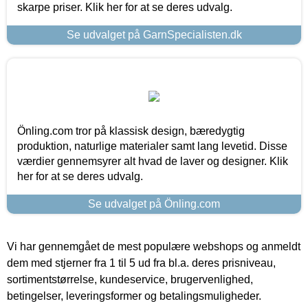
skarpe priser. Klik her for at se deres udvalg.
Se udvalget på GarnSpecialisten.dk
Önling.com tror på klassisk design, bæredygtig
produktion, naturlige materialer samt lang levetid. Disse
værdier gennemsyrer alt hvad de laver og designer. Klik
her for at se deres udvalg.
Se udvalget på Önling.com
Vi har gennemgået de mest populære webshops og anmeldt
dem med stjerner fra 1 til 5 ud fra bl.a. deres prisniveau,
sortimentstørrelse, kundeservice, brugervenlighed,
betingelser, leveringsformer og betalingsmuligheder.