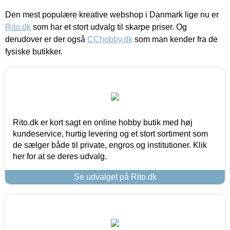
Den mest populære kreative webshop i Danmark lige nu er
Rito.dk
som har et stort udvalg til skarpe priser. Og
derudover er der også
CChobby.dk
som man kender fra de
fysiske butikker.
Rito.dk er kort sagt en online hobby butik med høj
kundeservice, hurtig levering og et stort sortiment som
de sælger både til private, engros og institutioner. Klik
her for at se deres udvalg.
Se udvalget på Rito.dk