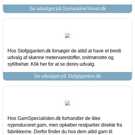
Se udvalget på SymaskineTorvet.dk
Hos Stofgiganten.dk forsøger de altid at have et bredt
udvalg af skønne metervarestoffer, snitmønstre og
sytilbehør. Klik her for at se deres udvalg.
Se udvalget på Stofgiganten.dk
Hos GarnSpecialisten.dk forhandler de ikke
nyproduceret garn, men opkøber restpartier direkte fra
fabrikkerne. Derfor finder du hos dem altid garn til