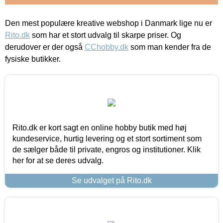
Den mest populære kreative webshop i Danmark lige nu er
Rito.dk
som har et stort udvalg til skarpe priser. Og
derudover er der også
CChobby.dk
som man kender fra de
fysiske butikker.
Rito.dk er kort sagt en online hobby butik med høj
kundeservice, hurtig levering og et stort sortiment som
de sælger både til private, engros og institutioner. Klik
her for at se deres udvalg.
Se udvalget på Rito.dk