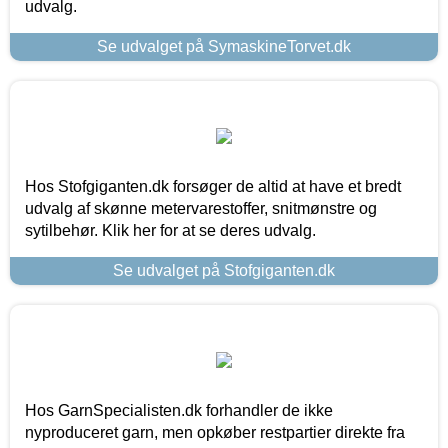
udvalg.
Se udvalget på SymaskineTorvet.dk
Hos Stofgiganten.dk forsøger de altid at have et bredt
udvalg af skønne metervarestoffer, snitmønstre og
sytilbehør. Klik her for at se deres udvalg.
Se udvalget på Stofgiganten.dk
Hos GarnSpecialisten.dk forhandler de ikke
nyproduceret garn, men opkøber restpartier direkte fra