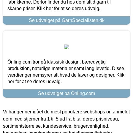
fabrikkerne. Derfor finder du hos dem altid garn til
skarpe priser. Klik her for at se deres udvalg.
Se udvalget på GarnSpecialisten.dk
Önling.com tror på klassisk design, bæredygtig
produktion, naturlige materialer samt lang levetid. Disse
værdier gennemsyrer alt hvad de laver og designer. Klik
her for at se deres udvalg.
Se udvalget på Önling.com
Vi har gennemgået de mest populære webshops og anmeldt
dem med stjerner fra 1 til 5 ud fra bl.a. deres prisniveau,
sortimentstørrelse, kundeservice, brugervenlighed,