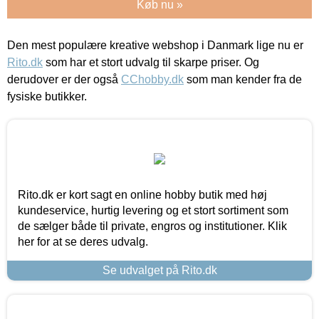
Køb nu »
Den mest populære kreative webshop i Danmark lige nu er
Rito.dk
som har et stort udvalg til skarpe priser. Og
derudover er der også
CChobby.dk
som man kender fra de
fysiske butikker.
Rito.dk er kort sagt en online hobby butik med høj
kundeservice, hurtig levering og et stort sortiment som
de sælger både til private, engros og institutioner. Klik
her for at se deres udvalg.
Se udvalget på Rito.dk