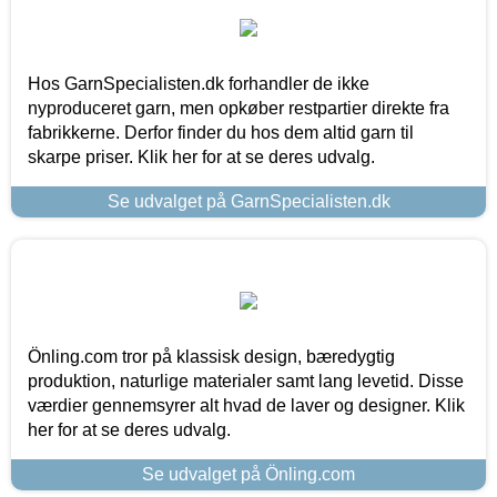
Hos GarnSpecialisten.dk forhandler de ikke
nyproduceret garn, men opkøber restpartier direkte fra
fabrikkerne. Derfor finder du hos dem altid garn til
skarpe priser. Klik her for at se deres udvalg.
Se udvalget på GarnSpecialisten.dk
Önling.com tror på klassisk design, bæredygtig
produktion, naturlige materialer samt lang levetid. Disse
værdier gennemsyrer alt hvad de laver og designer. Klik
her for at se deres udvalg.
Se udvalget på Önling.com