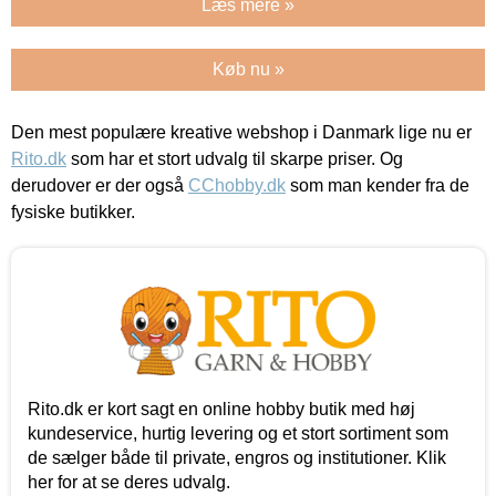
Læs mere »
Køb nu »
Den mest populære kreative webshop i Danmark lige nu er
Rito.dk
som har et stort udvalg til skarpe priser. Og
derudover er der også
CChobby.dk
som man kender fra de
fysiske butikker.
Rito.dk er kort sagt en online hobby butik med høj
kundeservice, hurtig levering og et stort sortiment som
de sælger både til private, engros og institutioner. Klik
her for at se deres udvalg.