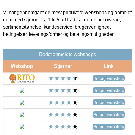
Vi har gennemgået de mest populære webshops og anmeldt
dem med stjerner fra 1 til 5 ud fra bl.a. deres prisniveau,
sortimentstørrelse, kundeservice, brugervenlighed,
betingelser, leveringsformer og betalingsmuligheder.
Bedst anmeldte webshops
Webshop
Stjerner
Link
Besøg webshop
Besøg webshop
Besøg webshop
Besøg webshop
Besøg webshop