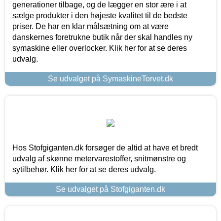
generationer tilbage, og de lægger en stor ære i at
sælge produkter i den højeste kvalitet til de bedste
priser. De har en klar målsætning om at være
danskernes foretrukne butik når der skal handles ny
symaskine eller overlocker. Klik her for at se deres
udvalg.
Se udvalget på SymaskineTorvet.dk
Hos Stofgiganten.dk forsøger de altid at have et bredt
udvalg af skønne metervarestoffer, snitmønstre og
sytilbehør. Klik her for at se deres udvalg.
Se udvalget på Stofgiganten.dk