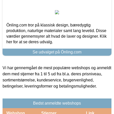
Önling.com tror på klassisk design, bæredygtig
produktion, naturlige materialer samt lang levetid. Disse
værdier gennemsyrer alt hvad de laver og designer. Klik
her for at se deres udvalg.
Se udvalget på Önling.com
Vi har gennemgået de mest populære webshops og anmeldt
dem med stjerner fra 1 til 5 ud fra bl.a. deres prisniveau,
sortimentstørrelse, kundeservice, brugervenlighed,
betingelser, leveringsformer og betalingsmuligheder.
Bedst anmeldte webshops
Webshop
Stjerner
Link