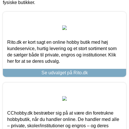
fysiske butikker.
Rito.dk er kort sagt en online hobby butik med høj
kundeservice, hurtig levering og et stort sortiment som
de sælger både til private, engros og institutioner. Klik
her for at se deres udvalg.
Se udvalget på Rito.dk
CChobby.dk bestræber sig på at være din foretrukne
hobbybutik, når du handler online. De handler med alle
– private, skoler/institutioner og engros – og deres