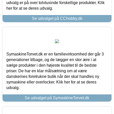
udvalg er på over tolvtusinde forskellige produkter. Klik
her for at se deres udvalg.
Se udvalget på CChobby.dk
SymaskineTorvet.dk er en familievirksomhed der går 3
generationer tilbage, og de lægger en stor ære i at
sælge produkter i den højeste kvalitet til de bedste
priser. De har en klar målsætning om at være
danskernes foretrukne butik når der skal handles ny
symaskine eller overlocker. Klik her for at se deres
udvalg.
Se udvalget på SymaskineTorvet.dk