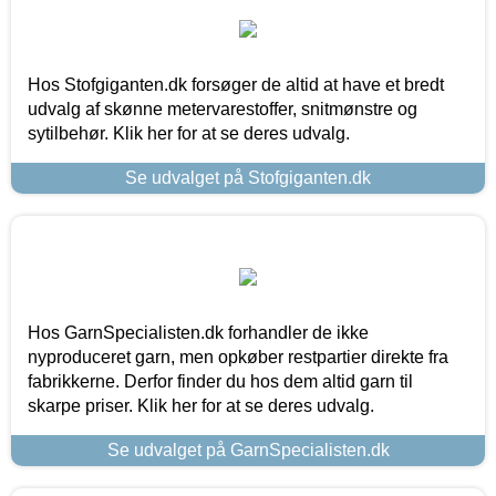
Hos Stofgiganten.dk forsøger de altid at have et bredt
udvalg af skønne metervarestoffer, snitmønstre og
sytilbehør. Klik her for at se deres udvalg.
Se udvalget på Stofgiganten.dk
Hos GarnSpecialisten.dk forhandler de ikke
nyproduceret garn, men opkøber restpartier direkte fra
fabrikkerne. Derfor finder du hos dem altid garn til
skarpe priser. Klik her for at se deres udvalg.
Se udvalget på GarnSpecialisten.dk