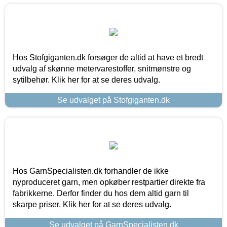
Hos Stofgiganten.dk forsøger de altid at have et bredt
udvalg af skønne metervarestoffer, snitmønstre og
sytilbehør. Klik her for at se deres udvalg.
Se udvalget på Stofgiganten.dk
Hos GarnSpecialisten.dk forhandler de ikke
nyproduceret garn, men opkøber restpartier direkte fra
fabrikkerne. Derfor finder du hos dem altid garn til
skarpe priser. Klik her for at se deres udvalg.
Se udvalget på GarnSpecialisten.dk