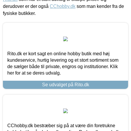
derudover er der også
CChobby.dk
som man kender fra de
fysiske butikker.
Rito.dk er kort sagt en online hobby butik med høj
kundeservice, hurtig levering og et stort sortiment som
de sælger både til private, engros og institutioner. Klik
her for at se deres udvalg.
Se udvalget på Rito.dk
CChobby.dk bestræber sig på at være din foretrukne