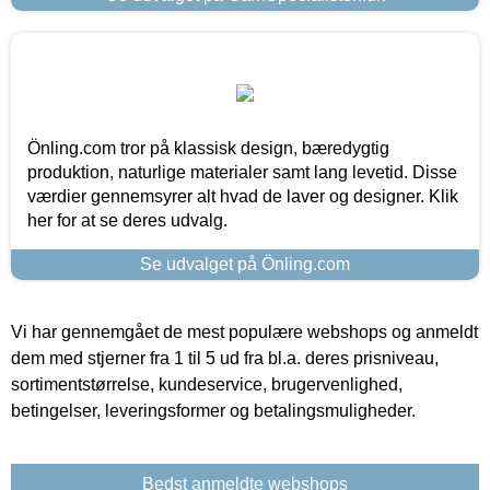
Önling.com tror på klassisk design, bæredygtig
produktion, naturlige materialer samt lang levetid. Disse
værdier gennemsyrer alt hvad de laver og designer. Klik
her for at se deres udvalg.
Se udvalget på Önling.com
Vi har gennemgået de mest populære webshops og anmeldt
dem med stjerner fra 1 til 5 ud fra bl.a. deres prisniveau,
sortimentstørrelse, kundeservice, brugervenlighed,
betingelser, leveringsformer og betalingsmuligheder.
Bedst anmeldte webshops