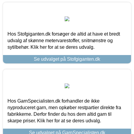
Hos Stofgiganten.dk forsøger de altid at have et bredt
udvalg af skønne metervarestoffer, snitmønstre og
sytilbehør. Klik her for at se deres udvalg.
Se udvalget på Stofgiganten.dk
Hos GarnSpecialisten.dk forhandler de ikke
nyproduceret garn, men opkøber restpartier direkte fra
fabrikkerne. Derfor finder du hos dem altid garn til
skarpe priser. Klik her for at se deres udvalg.
Se udvalget på GarnSpecialisten.dk