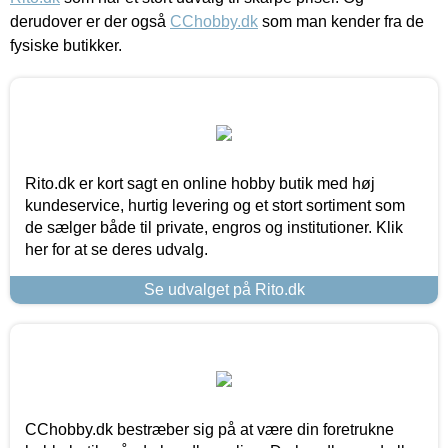
derudover er der også
CChobby.dk
som man kender fra de
fysiske butikker.
Rito.dk er kort sagt en online hobby butik med høj
kundeservice, hurtig levering og et stort sortiment som
de sælger både til private, engros og institutioner. Klik
her for at se deres udvalg.
Se udvalget på Rito.dk
CChobby.dk bestræber sig på at være din foretrukne