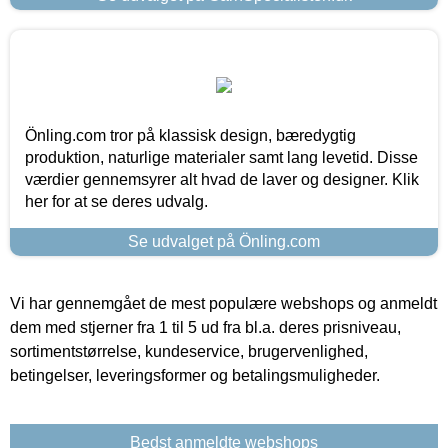
Önling.com tror på klassisk design, bæredygtig
produktion, naturlige materialer samt lang levetid. Disse
værdier gennemsyrer alt hvad de laver og designer. Klik
her for at se deres udvalg.
Se udvalget på Önling.com
Vi har gennemgået de mest populære webshops og anmeldt
dem med stjerner fra 1 til 5 ud fra bl.a. deres prisniveau,
sortimentstørrelse, kundeservice, brugervenlighed,
betingelser, leveringsformer og betalingsmuligheder.
Bedst anmeldte webshops