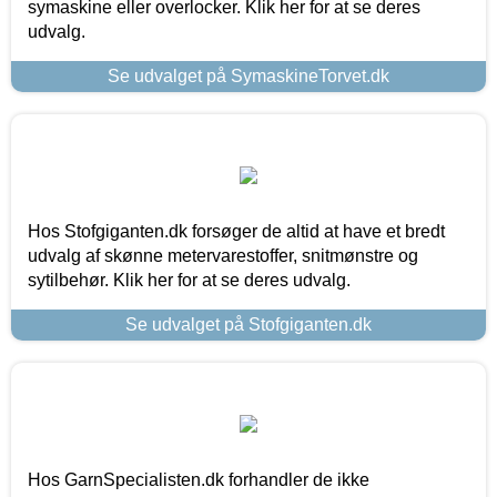
symaskine eller overlocker. Klik her for at se deres
udvalg.
Se udvalget på SymaskineTorvet.dk
Hos Stofgiganten.dk forsøger de altid at have et bredt
udvalg af skønne metervarestoffer, snitmønstre og
sytilbehør. Klik her for at se deres udvalg.
Se udvalget på Stofgiganten.dk
Hos GarnSpecialisten.dk forhandler de ikke