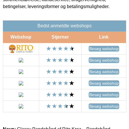
betingelser, leveringsformer og betalingsmuligheder.
Bedst anmeldte webshops
Webshop
Stjerner
Link
Besøg webshop
Besøg webshop
Besøg webshop
Besøg webshop
Besøg webshop
Besøg webshop