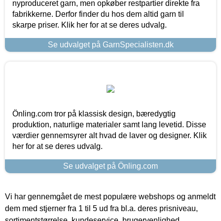
nyproduceret garn, men opkøber restpartier direkte fra
fabrikkerne. Derfor finder du hos dem altid garn til
skarpe priser. Klik her for at se deres udvalg.
Se udvalget på GarnSpecialisten.dk
Önling.com tror på klassisk design, bæredygtig
produktion, naturlige materialer samt lang levetid. Disse
værdier gennemsyrer alt hvad de laver og designer. Klik
her for at se deres udvalg.
Se udvalget på Önling.com
Vi har gennemgået de mest populære webshops og anmeldt
dem med stjerner fra 1 til 5 ud fra bl.a. deres prisniveau,
sortimentstørrelse, kundeservice, brugervenlighed,