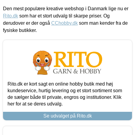
Den mest populære kreative webshop i Danmark lige nu er
Rito.dk
som har et stort udvalg til skarpe priser. Og
derudover er der også
CChobby.dk
som man kender fra de
fysiske butikker.
Rito.dk er kort sagt en online hobby butik med høj
kundeservice, hurtig levering og et stort sortiment som
de sælger både til private, engros og institutioner. Klik
her for at se deres udvalg.
Se udvalget på Rito.dk