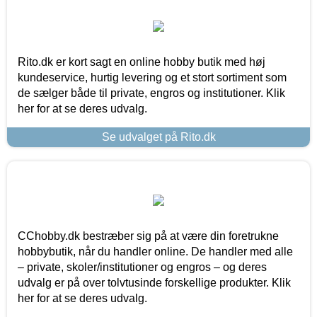
Rito.dk er kort sagt en online hobby butik med høj
kundeservice, hurtig levering og et stort sortiment som
de sælger både til private, engros og institutioner. Klik
her for at se deres udvalg.
Se udvalget på Rito.dk
CChobby.dk bestræber sig på at være din foretrukne
hobbybutik, når du handler online. De handler med alle
– private, skoler/institutioner og engros – og deres
udvalg er på over tolvtusinde forskellige produkter. Klik
her for at se deres udvalg.