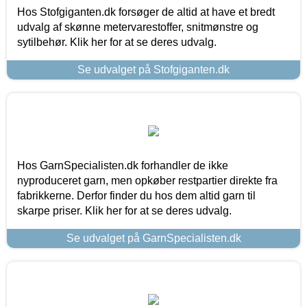
Hos Stofgiganten.dk forsøger de altid at have et bredt
udvalg af skønne metervarestoffer, snitmønstre og
sytilbehør. Klik her for at se deres udvalg.
Se udvalget på Stofgiganten.dk
Hos GarnSpecialisten.dk forhandler de ikke
nyproduceret garn, men opkøber restpartier direkte fra
fabrikkerne. Derfor finder du hos dem altid garn til
skarpe priser. Klik her for at se deres udvalg.
Se udvalget på GarnSpecialisten.dk