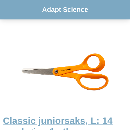
Adapt Science
Classic juniorsaks, L: 14