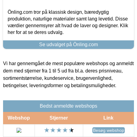
Önling.com tror på klassisk design, bæredygtig
produktion, naturlige materialer samt lang levetid. Disse
værdier gennemsyrer alt hvad de laver og designer. Klik
her for at se deres udvalg.
Se udvalget på Önling.com
Vi har gennemgået de mest populære webshops og anmeldt
dem med stjerner fra 1 til 5 ud fra bl.a. deres prisniveau,
sortimentstørrelse, kundeservice, brugervenlighed,
betingelser, leveringsformer og betalingsmuligheder.
Bedst anmeldte webshops
Webshop
Stjerner
Link
Besøg webshop