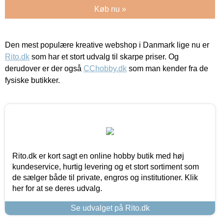
Køb nu »
Den mest populære kreative webshop i Danmark lige nu er
Rito.dk
som har et stort udvalg til skarpe priser. Og
derudover er der også
CChobby.dk
som man kender fra de
fysiske butikker.
Rito.dk er kort sagt en online hobby butik med høj
kundeservice, hurtig levering og et stort sortiment som
de sælger både til private, engros og institutioner. Klik
her for at se deres udvalg.
Se udvalget på Rito.dk