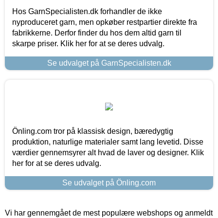
Hos GarnSpecialisten.dk forhandler de ikke
nyproduceret garn, men opkøber restpartier direkte fra
fabrikkerne. Derfor finder du hos dem altid garn til
skarpe priser. Klik her for at se deres udvalg.
Se udvalget på GarnSpecialisten.dk
Önling.com tror på klassisk design, bæredygtig
produktion, naturlige materialer samt lang levetid. Disse
værdier gennemsyrer alt hvad de laver og designer. Klik
her for at se deres udvalg.
Se udvalget på Önling.com
Vi har gennemgået de mest populære webshops og anmeldt