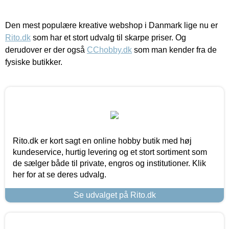
Den mest populære kreative webshop i Danmark lige nu er
Rito.dk
som har et stort udvalg til skarpe priser. Og
derudover er der også
CChobby.dk
som man kender fra de
fysiske butikker.
Rito.dk er kort sagt en online hobby butik med høj
kundeservice, hurtig levering og et stort sortiment som
de sælger både til private, engros og institutioner. Klik
her for at se deres udvalg.
Se udvalget på Rito.dk