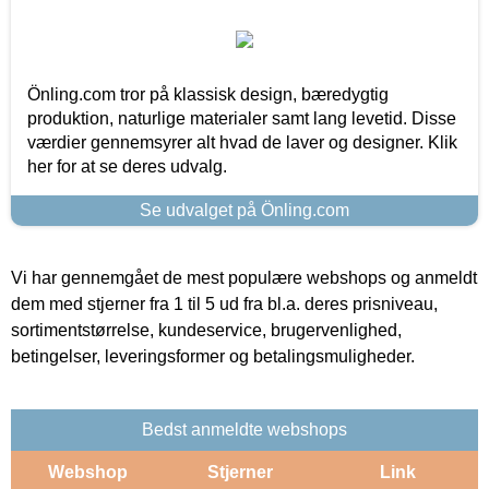
Önling.com tror på klassisk design, bæredygtig
produktion, naturlige materialer samt lang levetid. Disse
værdier gennemsyrer alt hvad de laver og designer. Klik
her for at se deres udvalg.
Se udvalget på Önling.com
Vi har gennemgået de mest populære webshops og anmeldt
dem med stjerner fra 1 til 5 ud fra bl.a. deres prisniveau,
sortimentstørrelse, kundeservice, brugervenlighed,
betingelser, leveringsformer og betalingsmuligheder.
Bedst anmeldte webshops
Webshop
Stjerner
Link