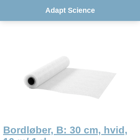
Adapt Science
Bordløber, B: 30 cm, hvid,