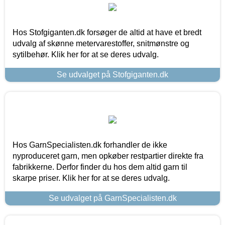
Hos Stofgiganten.dk forsøger de altid at have et bredt
udvalg af skønne metervarestoffer, snitmønstre og
sytilbehør. Klik her for at se deres udvalg.
Se udvalget på Stofgiganten.dk
Hos GarnSpecialisten.dk forhandler de ikke
nyproduceret garn, men opkøber restpartier direkte fra
fabrikkerne. Derfor finder du hos dem altid garn til
skarpe priser. Klik her for at se deres udvalg.
Se udvalget på GarnSpecialisten.dk