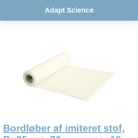
Adapt Science
Bordløber af imiteret stof,