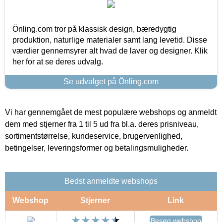
Önling.com tror på klassisk design, bæredygtig
produktion, naturlige materialer samt lang levetid. Disse
værdier gennemsyrer alt hvad de laver og designer. Klik
her for at se deres udvalg.
Se udvalget på Önling.com
Vi har gennemgået de mest populære webshops og anmeldt
dem med stjerner fra 1 til 5 ud fra bl.a. deres prisniveau,
sortimentstørrelse, kundeservice, brugervenlighed,
betingelser, leveringsformer og betalingsmuligheder.
Bedst anmeldte webshops
Webshop
Stjerner
Link
Besøg webshop