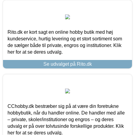
Rito.dk er kort sagt en online hobby butik med høj
kundeservice, hurtig levering og et stort sortiment som
de sælger både til private, engros og institutioner. Klik
her for at se deres udvalg.
Se udvalget på Rito.dk
CChobby.dk bestræber sig på at være din foretrukne
hobbybutik, når du handler online. De handler med alle
– private, skoler/institutioner og engros – og deres
udvalg er på over tolvtusinde forskellige produkter. Klik
her for at se deres udvalg.