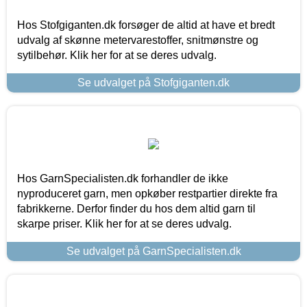
Hos Stofgiganten.dk forsøger de altid at have et bredt
udvalg af skønne metervarestoffer, snitmønstre og
sytilbehør. Klik her for at se deres udvalg.
Se udvalget på Stofgiganten.dk
Hos GarnSpecialisten.dk forhandler de ikke
nyproduceret garn, men opkøber restpartier direkte fra
fabrikkerne. Derfor finder du hos dem altid garn til
skarpe priser. Klik her for at se deres udvalg.
Se udvalget på GarnSpecialisten.dk