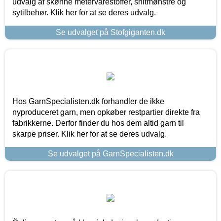
udvalg af skønne metervarestoffer, snitmønstre og
sytilbehør. Klik her for at se deres udvalg.
Se udvalget på Stofgiganten.dk
Hos GarnSpecialisten.dk forhandler de ikke
nyproduceret garn, men opkøber restpartier direkte fra
fabrikkerne. Derfor finder du hos dem altid garn til
skarpe priser. Klik her for at se deres udvalg.
Se udvalget på GarnSpecialisten.dk