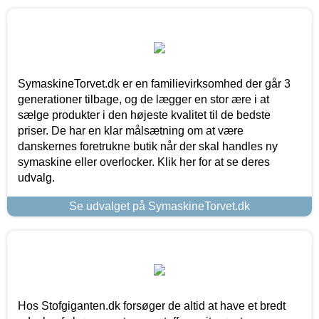
SymaskineTorvet.dk er en familievirksomhed der går 3
generationer tilbage, og de lægger en stor ære i at
sælge produkter i den højeste kvalitet til de bedste
priser. De har en klar målsætning om at være
danskernes foretrukne butik når der skal handles ny
symaskine eller overlocker. Klik her for at se deres
udvalg.
Se udvalget på SymaskineTorvet.dk
Hos Stofgiganten.dk forsøger de altid at have et bredt