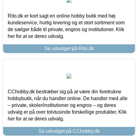
Rito.dk er kort sagt en online hobby butik med høj
kundeservice, hurtig levering og et stort sortiment som
de sælger både til private, engros og institutioner. Klik
her for at se deres udvalg.
Se udvalget på Rito.dk
CChobby.dk bestræber sig på at være din foretrukne
hobbybutik, når du handler online. De handler med alle
– private, skoler/institutioner og engros – og deres
udvalg er på over tolvtusinde forskellige produkter. Klik
her for at se deres udvalg.
Se udvalget på CChobby.dk