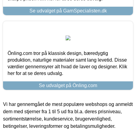
Se udvalget på GarnSpecialisten.dk
Önling.com tror på klassisk design, bæredygtig
produktion, naturlige materialer samt lang levetid. Disse
værdier gennemsyrer alt hvad de laver og designer. Klik
her for at se deres udvalg.
Se udvalget på Önling.com
Vi har gennemgået de mest populære webshops og anmeldt
dem med stjerner fra 1 til 5 ud fra bl.a. deres prisniveau,
sortimentstørrelse, kundeservice, brugervenlighed,
betingelser, leveringsformer og betalingsmuligheder.