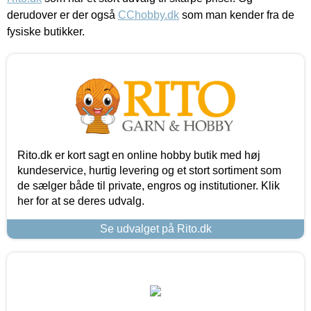
derudover er der også
CChobby.dk
som man kender fra de
fysiske butikker.
Rito.dk er kort sagt en online hobby butik med høj
kundeservice, hurtig levering og et stort sortiment som
de sælger både til private, engros og institutioner. Klik
her for at se deres udvalg.
Se udvalget på Rito.dk