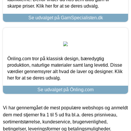
skarpe priser. Klik her for at se deres udvalg.
Se udvalget på GarnSpecialisten.dk
Önling.com tror på klassisk design, bæredygtig
produktion, naturlige materialer samt lang levetid. Disse
værdier gennemsyrer alt hvad de laver og designer. Klik
her for at se deres udvalg.
Se udvalget på Önling.com
Vi har gennemgået de mest populære webshops og anmeldt
dem med stjerner fra 1 til 5 ud fra bl.a. deres prisniveau,
sortimentstørrelse, kundeservice, brugervenlighed,
betingelser, leveringsformer og betalingsmuligheder.