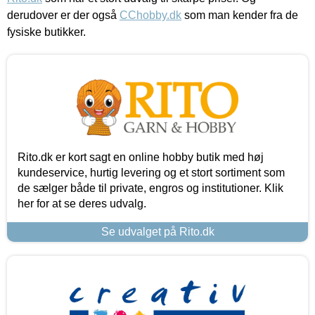
derudover er der også
CChobby.dk
som man kender fra de
fysiske butikker.
Rito.dk er kort sagt en online hobby butik med høj
kundeservice, hurtig levering og et stort sortiment som
de sælger både til private, engros og institutioner. Klik
her for at se deres udvalg.
Se udvalget på Rito.dk