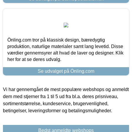
Önling.com tror på klassisk design, bæredygtig
produktion, naturlige materialer samt lang levetid. Disse
værdier gennemsyrer alt hvad de laver og designer. Klik
her for at se deres udvalg.
Se udvalget på Önling.com
Vi har gennemgået de mest populære webshops og anmeldt
dem med stjerner fra 1 til 5 ud fra bl.a. deres prisniveau,
sortimentstørrelse, kundeservice, brugervenlighed,
betingelser, leveringsformer og betalingsmuligheder.
Bedst anmeldte webshops