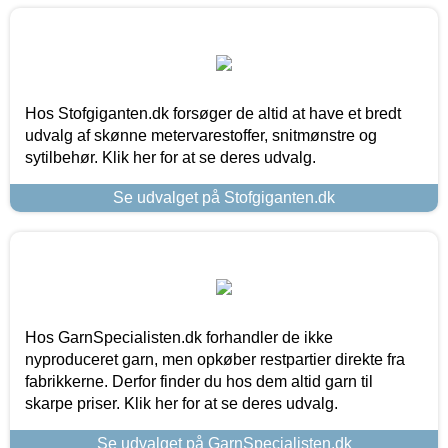
Hos Stofgiganten.dk forsøger de altid at have et bredt
udvalg af skønne metervarestoffer, snitmønstre og
sytilbehør. Klik her for at se deres udvalg.
Se udvalget på Stofgiganten.dk
Hos GarnSpecialisten.dk forhandler de ikke
nyproduceret garn, men opkøber restpartier direkte fra
fabrikkerne. Derfor finder du hos dem altid garn til
skarpe priser. Klik her for at se deres udvalg.
Se udvalget på GarnSpecialisten.dk