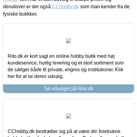
derudover er der også
CChobby.dk
som man kender fra de
fysiske butikker.
Rito.dk er kort sagt en online hobby butik med høj
kundeservice, hurtig levering og et stort sortiment som
de sælger både til private, engros og institutioner. Klik
her for at se deres udvalg.
Se udvalget på Rito.dk
CChobby.dk bestræber sig på at være din foretrukne