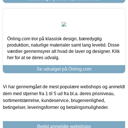
Önling.com tror på klassisk design, bæredygtig
produktion, naturlige materialer samt lang levetid. Disse
værdier gennemsyrer alt hvad de laver og designer. Klik
her for at se deres udvalg.
Se udvalget på Önling.com
Vi har gennemgået de mest populære webshops og anmeldt
dem med stjerner fra 1 til 5 ud fra bl.a. deres prisniveau,
sortimentstørrelse, kundeservice, brugervenlighed,
betingelser, leveringsformer og betalingsmuligheder.
Bedst anmeldte webshops