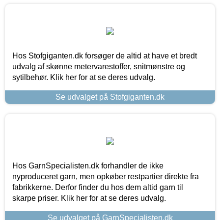
Hos Stofgiganten.dk forsøger de altid at have et bredt
udvalg af skønne metervarestoffer, snitmønstre og
sytilbehør. Klik her for at se deres udvalg.
Se udvalget på Stofgiganten.dk
Hos GarnSpecialisten.dk forhandler de ikke
nyproduceret garn, men opkøber restpartier direkte fra
fabrikkerne. Derfor finder du hos dem altid garn til
skarpe priser. Klik her for at se deres udvalg.
Se udvalget på GarnSpecialisten.dk