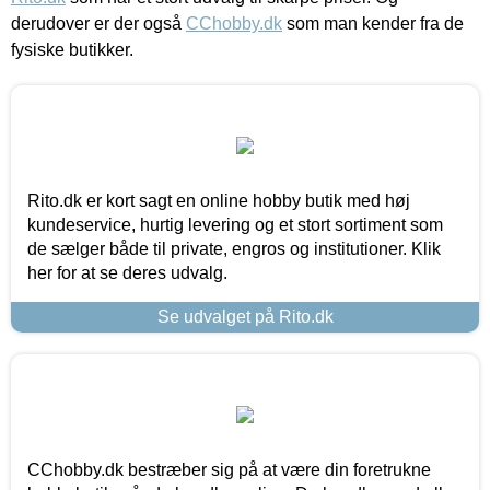
derudover er der også
CChobby.dk
som man kender fra de
fysiske butikker.
Rito.dk er kort sagt en online hobby butik med høj
kundeservice, hurtig levering og et stort sortiment som
de sælger både til private, engros og institutioner. Klik
her for at se deres udvalg.
Se udvalget på Rito.dk
CChobby.dk bestræber sig på at være din foretrukne