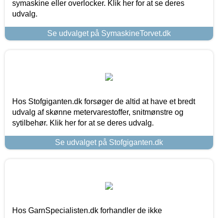
symaskine eller overlocker. Klik her for at se deres
udvalg.
Se udvalget på SymaskineTorvet.dk
Hos Stofgiganten.dk forsøger de altid at have et bredt
udvalg af skønne metervarestoffer, snitmønstre og
sytilbehør. Klik her for at se deres udvalg.
Se udvalget på Stofgiganten.dk
Hos GarnSpecialisten.dk forhandler de ikke