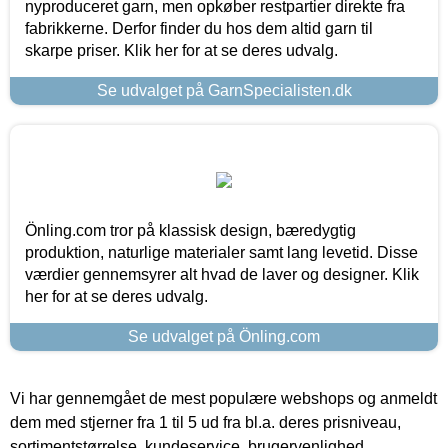
nyproduceret garn, men opkøber restpartier direkte fra
fabrikkerne. Derfor finder du hos dem altid garn til
skarpe priser. Klik her for at se deres udvalg.
Se udvalget på GarnSpecialisten.dk
Önling.com tror på klassisk design, bæredygtig
produktion, naturlige materialer samt lang levetid. Disse
værdier gennemsyrer alt hvad de laver og designer. Klik
her for at se deres udvalg.
Se udvalget på Önling.com
Vi har gennemgået de mest populære webshops og anmeldt
dem med stjerner fra 1 til 5 ud fra bl.a. deres prisniveau,
sortimentstørrelse, kundeservice, brugervenlighed,