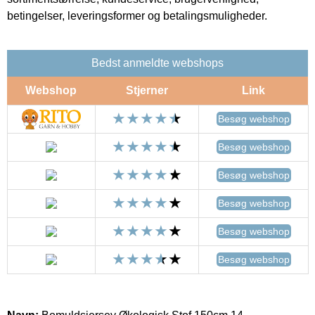
betingelser, leveringsformer og betalingsmuligheder.
Bedst anmeldte webshops
Webshop
Stjerner
Link
Besøg webshop
Besøg webshop
Besøg webshop
Besøg webshop
Besøg webshop
Besøg webshop