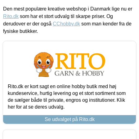
Den mest populære kreative webshop i Danmark lige nu er
Rito.dk
som har et stort udvalg til skarpe priser. Og
derudover er der også
CChobby.dk
som man kender fra de
fysiske butikker.
Rito.dk er kort sagt en online hobby butik med høj
kundeservice, hurtig levering og et stort sortiment som
de sælger både til private, engros og institutioner. Klik
her for at se deres udvalg.
Se udvalget på Rito.dk