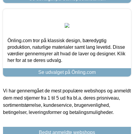
Önling.com tror på klassisk design, bæredygtig
produktion, naturlige materialer samt lang levetid. Disse
værdier gennemsyrer alt hvad de laver og designer. Klik
her for at se deres udvalg.
Se udvalget på Önling.com
Vi har gennemgået de mest populære webshops og anmeldt
dem med stjerner fra 1 til 5 ud fra bl.a. deres prisniveau,
sortimentstørrelse, kundeservice, brugervenlighed,
betingelser, leveringsformer og betalingsmuligheder.
Bedst anmeldte webshops