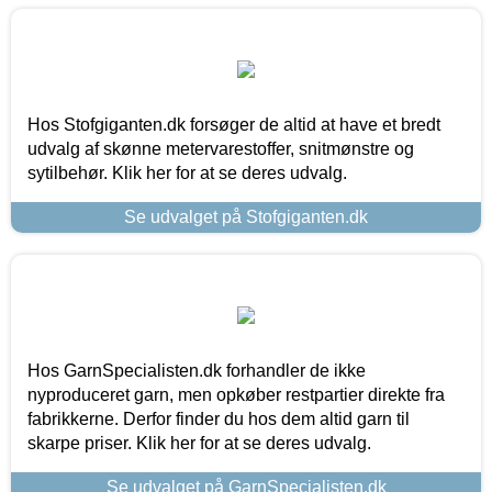
Hos Stofgiganten.dk forsøger de altid at have et bredt
udvalg af skønne metervarestoffer, snitmønstre og
sytilbehør. Klik her for at se deres udvalg.
Se udvalget på Stofgiganten.dk
Hos GarnSpecialisten.dk forhandler de ikke
nyproduceret garn, men opkøber restpartier direkte fra
fabrikkerne. Derfor finder du hos dem altid garn til
skarpe priser. Klik her for at se deres udvalg.
Se udvalget på GarnSpecialisten.dk