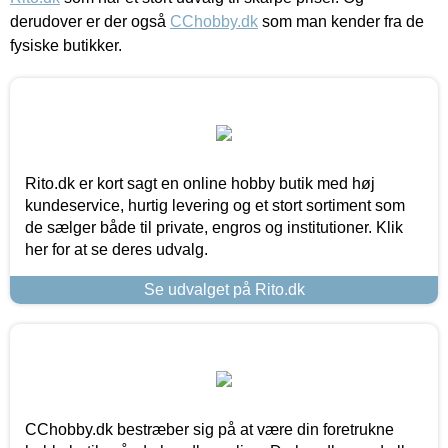
derudover er der også
CChobby.dk
som man kender fra de
fysiske butikker.
Rito.dk er kort sagt en online hobby butik med høj
kundeservice, hurtig levering og et stort sortiment som
de sælger både til private, engros og institutioner. Klik
her for at se deres udvalg.
Se udvalget på Rito.dk
CChobby.dk bestræber sig på at være din foretrukne